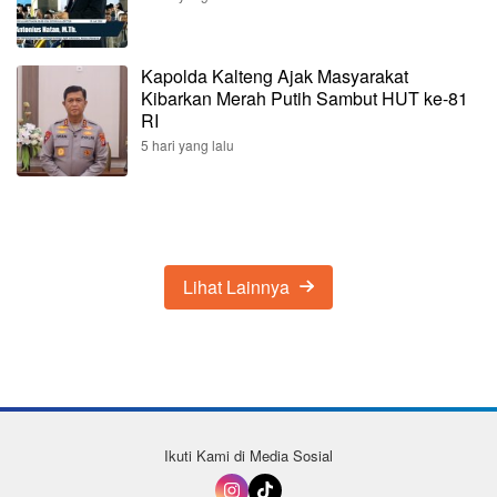
Kapolda Kalteng Ajak Masyarakat
Kibarkan Merah Putih Sambut HUT ke-81
RI
5 hari yang lalu
Lihat Lainnya
Ikuti Kami di Media Sosial