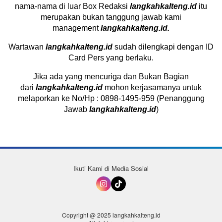
nama-nama di luar Box Redaksi
langkahkalteng.id
itu
merupakan bukan tanggung jawab kami
management
langkahkalteng.id.
Wartawan
langkahkalteng.id
sudah dilengkapi dengan ID
Card Pers yang berlaku.
Jika ada yang mencuriga dan Bukan Bagian
dari
langkahkalteng.id
mohon kerjasamanya untuk
melaporkan ke No/Hp : 0898-1495-959 (Penanggung
Jawab
langkahkalteng.id
)
Ikuti Kami di Media Sosial
Copyright @ 2025 langkahkalteng.id