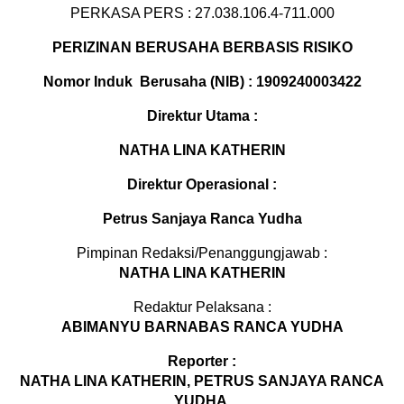
PERKASA PERS : 27.038.106.4-711.000
PERIZINAN BERUSAHA BERBASIS RISIKO
Nomor Induk Berusaha (NIB) : 1909240003422
Direktur Utama :
NATHA LINA KATHERIN
Direktur Operasional :
Petrus Sanjaya Ranca Yudha
Pimpinan Redaksi/Penanggungjawab :
NATHA LINA KATHERIN
Redaktur Pelaksana :
ABIMANYU BARNABAS RANCA YUDHA
Reporter :
NATHA LINA KATHERIN, PETRUS SANJAYA RANCA
YUDHA