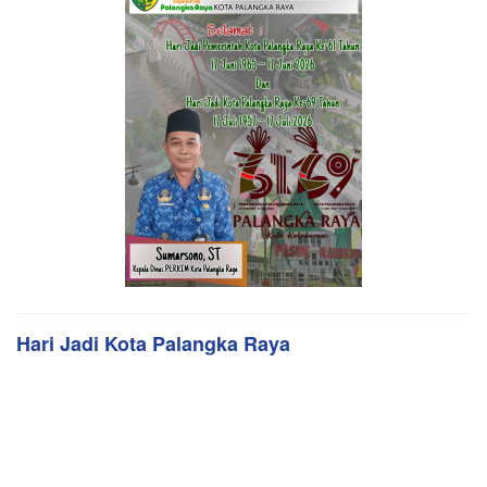
Hari Jadi Kota Palangka Raya