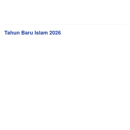
Tahun Baru Islam 2026