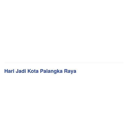
Hari Jadi Kota Palangka Raya