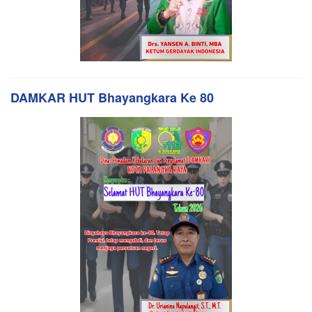
DAMKAR HUT Bhayangkara Ke 80