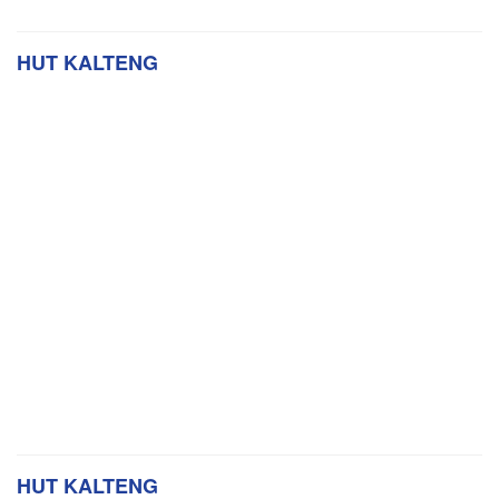
HUT KALTENG
HUT KALTENG