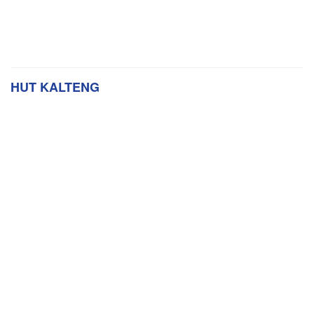
HUT KALTENG