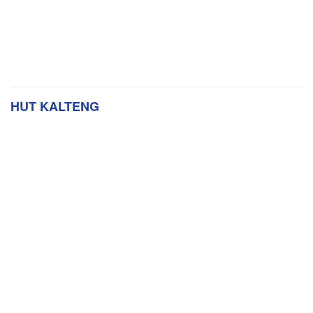
HUT KALTENG