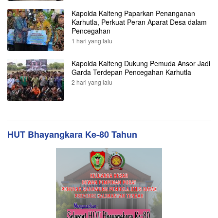
Kapolda Kalteng Paparkan Penanganan
Karhutla, Perkuat Peran Aparat Desa dalam
Pencegahan
1 hari yang lalu
Kapolda Kalteng Dukung Pemuda Ansor Jadi
Garda Terdepan Pencegahan Karhutla
2 hari yang lalu
HUT Bhayangkara Ke-80 Tahun