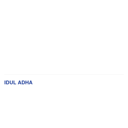
IDUL ADHA