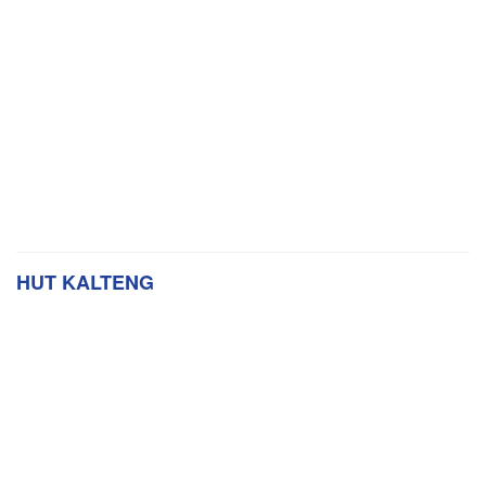
HUT KALTENG