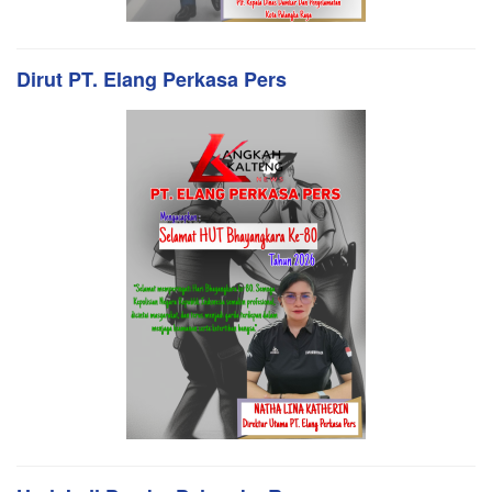
Dirut PT. Elang Perkasa Pers