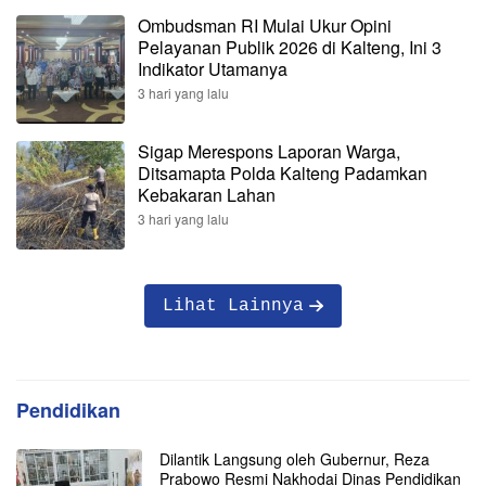
Ombudsman RI Mulai Ukur Opini
Pelayanan Publik 2026 di Kalteng, Ini 3
Indikator Utamanya
3 hari yang lalu
Sigap Merespons Laporan Warga,
Ditsamapta Polda Kalteng Padamkan
Kebakaran Lahan
3 hari yang lalu
Lihat Lainnya
Pendidikan
Dilantik Langsung oleh Gubernur, Reza
Prabowo Resmi Nakhodai Dinas Pendidikan