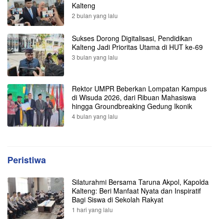
Kalteng
2 bulan yang lalu
Sukses Dorong Digitalisasi, Pendidikan
Kalteng Jadi Prioritas Utama di HUT ke-69
3 bulan yang lalu
Rektor UMPR Beberkan Lompatan Kampus
di Wisuda 2026, dari Ribuan Mahasiswa
hingga Groundbreaking Gedung Ikonik
4 bulan yang lalu
Peristiwa
Silaturahmi Bersama Taruna Akpol, Kapolda
Kalteng: Beri Manfaat Nyata dan Inspiratif
Bagi Siswa di Sekolah Rakyat
1 hari yang lalu