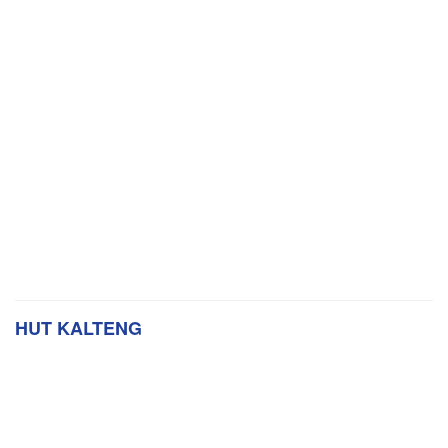
HUT KALTENG