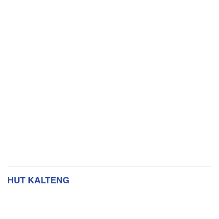
HUT KALTENG