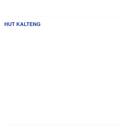
HUT KALTENG