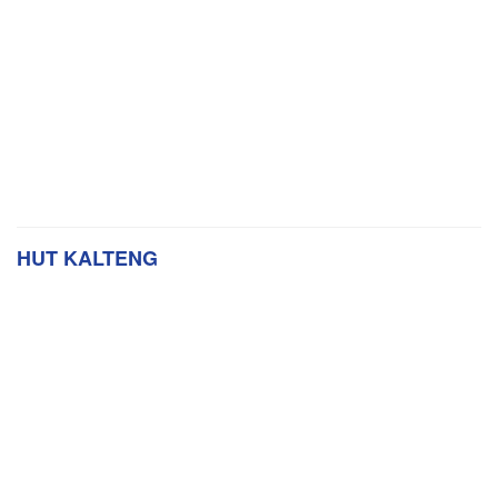
HUT KALTENG