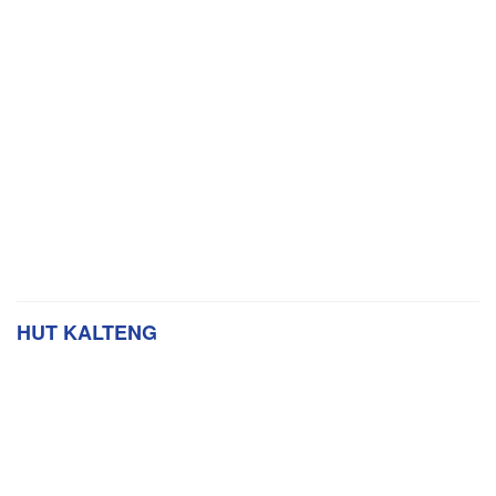
HUT KALTENG