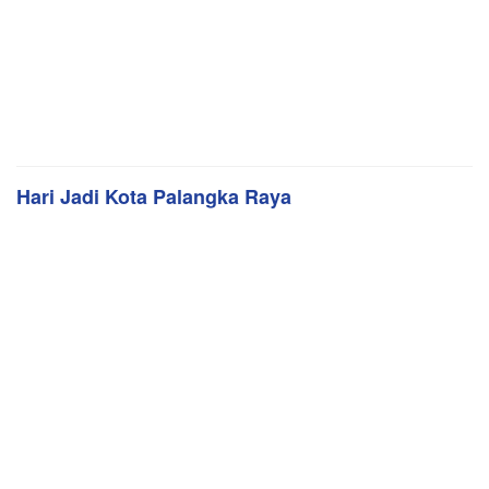
Hari Jadi Kota Palangka Raya