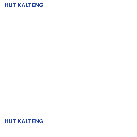
HUT KALTENG
HUT KALTENG