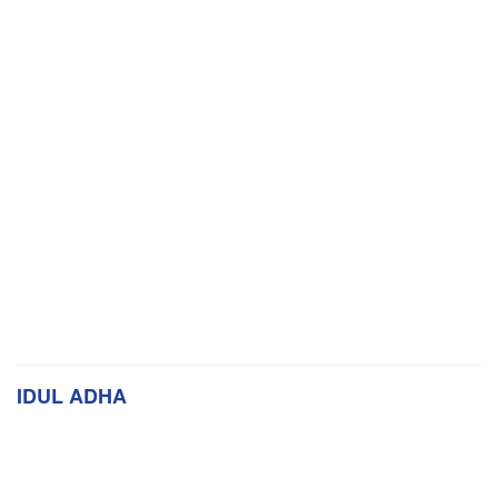
IDUL ADHA