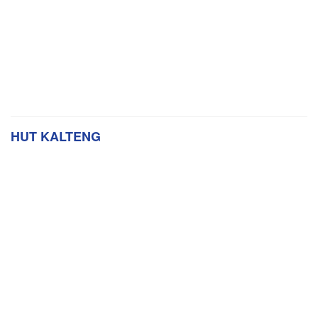
HUT KALTENG