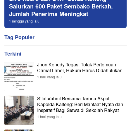
Salurkan 600 Paket Sembako Berkah,
Jumlah Penerima Meningkat
1 minggu yang lalu
Tag Populer
Terkini
Jhon Kenedy Tegas: Tolak Pertemuan
Camat Lahei, Hukum Harus Didahulukan
1 hari yang lalu
Silaturahmi Bersama Taruna Akpol,
Kapolda Kalteng: Beri Manfaat Nyata dan
Inspiratif Bagi Siswa di Sekolah Rakyat
1 hari yang lalu