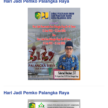
Hari Jadi Pemko Palangka Raya
Hari Jadi Pemko Palangka Raya