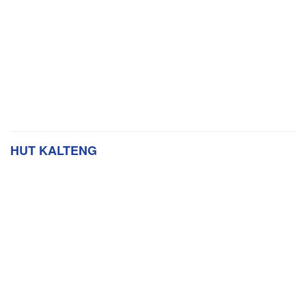
HUT KALTENG