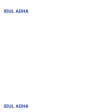
IDUL ADHA
IDUL ADHA