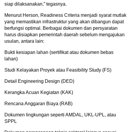
siap dilaksanakan,” tegasnya.
Menurut Herson, Readiness Criteria menjadi syarat mutlak
yang memastikan infrastruktur yang akan dibangun dapat
berfungsi optimal. Berbagai dokumen dan persyaratan
harus disiapkan pemerintah daerah sebelum mengajukan
usulan, antara lain:
Bukti kesiapan lahan (sertifikat atau dokumen bebas
lahan)
Studi Kelayakan Proyek atau Feasibility Study (FS)
Detail Engineering Design (DED)
Kerangka Acuan Kegiatan (KAK)
Rencana Anggaran Biaya (RAB)
Dokumen lingkungan seperti AMDAL, UKL-UPL, atau
SPPL