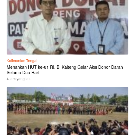
Kalimantan Tengah
Meriahkan HUT ke-81 RI, BI Kalteng Gelar Aksi Donor Darah
Selama Dua Hari
4 jam yang lalu