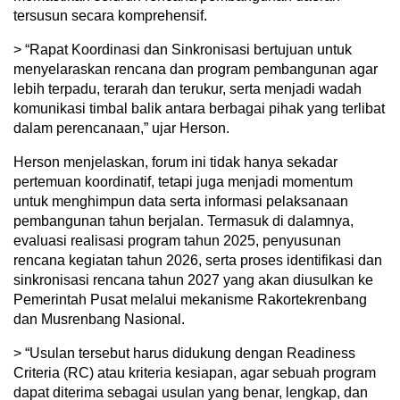
tersusun secara komprehensif.
> “Rapat Koordinasi dan Sinkronisasi bertujuan untuk
menyelaraskan rencana dan program pembangunan agar
lebih terpadu, terarah dan terukur, serta menjadi wadah
komunikasi timbal balik antara berbagai pihak yang terlibat
dalam perencanaan,” ujar Herson.
Herson menjelaskan, forum ini tidak hanya sekadar
pertemuan koordinatif, tetapi juga menjadi momentum
untuk menghimpun data serta informasi pelaksanaan
pembangunan tahun berjalan. Termasuk di dalamnya,
evaluasi realisasi program tahun 2025, penyusunan
rencana kegiatan tahun 2026, serta proses identifikasi dan
sinkronisasi rencana tahun 2027 yang akan diusulkan ke
Pemerintah Pusat melalui mekanisme Rakortekrenbang
dan Musrenbang Nasional.
> “Usulan tersebut harus didukung dengan Readiness
Criteria (RC) atau kriteria kesiapan, agar sebuah program
dapat diterima sebagai usulan yang benar, lengkap, dan