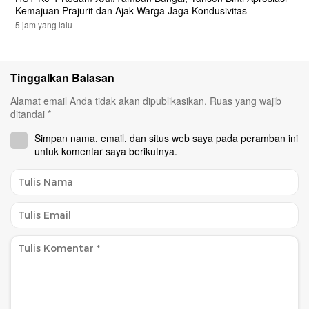
Kemajuan Prajurit dan Ajak Warga Jaga Kondusivitas
5 jam yang lalu
Tinggalkan Balasan
Alamat email Anda tidak akan dipublikasikan.
Ruas yang wajib
ditandai
*
Simpan nama, email, dan situs web saya pada peramban ini
untuk komentar saya berikutnya.