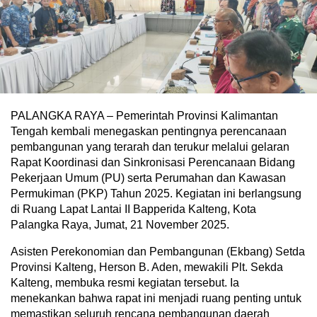
PALANGKA RAYA – Pemerintah Provinsi Kalimantan
Tengah kembali menegaskan pentingnya perencanaan
pembangunan yang terarah dan terukur melalui gelaran
Rapat Koordinasi dan Sinkronisasi Perencanaan Bidang
Pekerjaan Umum (PU) serta Perumahan dan Kawasan
Permukiman (PKP) Tahun 2025. Kegiatan ini berlangsung
di Ruang Lapat Lantai II Bapperida Kalteng, Kota
Palangka Raya, Jumat, 21 November 2025.
Asisten Perekonomian dan Pembangunan (Ekbang) Setda
Provinsi Kalteng, Herson B. Aden, mewakili Plt. Sekda
Kalteng, membuka resmi kegiatan tersebut. Ia
menekankan bahwa rapat ini menjadi ruang penting untuk
memastikan seluruh rencana pembangunan daerah