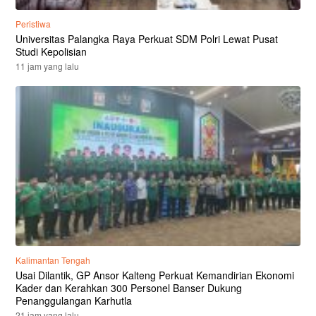
Peristiwa
Universitas Palangka Raya Perkuat SDM Polri Lewat Pusat
Studi Kepolisian
11 jam yang lalu
Kalimantan Tengah
Usai Dilantik, GP Ansor Kalteng Perkuat Kemandirian Ekonomi
Kader dan Kerahkan 300 Personel Banser Dukung
Penanggulangan Karhutla
21 jam yang lalu