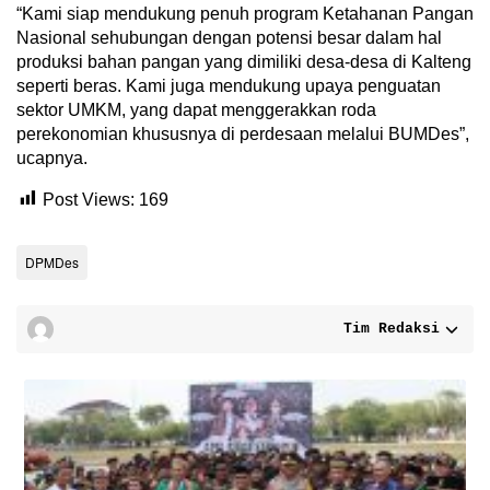
“Kami siap mendukung penuh program Ketahanan Pangan
Nasional sehubungan dengan potensi besar dalam hal
produksi bahan pangan yang dimiliki desa-desa di Kalteng
seperti beras. Kami juga mendukung upaya penguatan
sektor UMKM, yang dapat menggerakkan roda
perekonomian khususnya di perdesaan melalui BUMDes”,
ucapnya.
Post Views:
169
DPMDes
Tim Redaksi