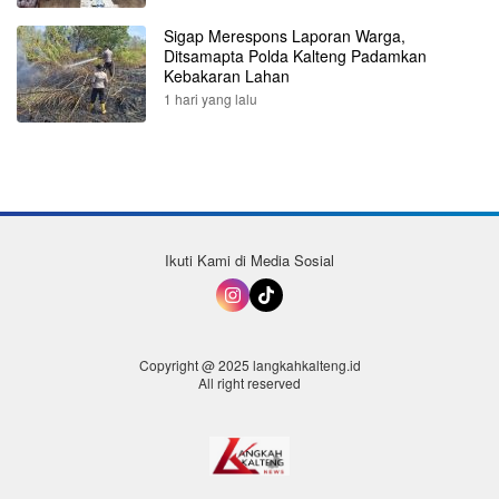
Sigap Merespons Laporan Warga,
Ditsamapta Polda Kalteng Padamkan
Kebakaran Lahan
1 hari yang lalu
Ikuti Kami di Media Sosial
Copyright @ 2025 langkahkalteng.id
All right reserved