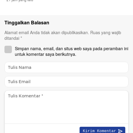
Tinggalkan Balasan
Alamat email Anda tidak akan dipublikasikan.
Ruas yang wajib
ditandai
*
Simpan nama, email, dan situs web saya pada peramban ini
untuk komentar saya berikutnya.