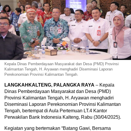
Kepala Dinas Pemberdayaan Masyarakat dan Desa (PMD) Provinsi
Kalimantan Tengah, H. Aryawan menghadiri Diseminasi Laporan
Perekonomian Provinsi Kalimantan Tengah.
LANGKAHKALTENG, PALANGKA RAYA
– Kepala
Dinas Pemberdayaan Masyarakat dan Desa (PMD)
Provinsi Kalimantan Tengah, H. Aryawan menghadiri
Diseminasi Laporan Perekonomian Provinsi Kalimantan
Tengah, bertempat di Aula Pertemuan LT.4 Kantor
Perwakilan Bank Indonesia Kalteng, Rabu (30/04/2025).
Kegiatan yang bertemakan “Batang Gawi, Bersama