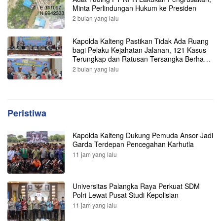
Minta Perlindungan Hukum ke Presiden
2 bulan yang lalu
Kapolda Kalteng Pastikan Tidak Ada Ruang
bagi Pelaku Kejahatan Jalanan, 121 Kasus
Terungkap dan Ratusan Tersangka Berhasil
Dibekuk
2 bulan yang lalu
Peristiwa
Kapolda Kalteng Dukung Pemuda Ansor Jadi
Garda Terdepan Pencegahan Karhutla
11 jam yang lalu
Universitas Palangka Raya Perkuat SDM
Polri Lewat Pusat Studi Kepolisian
11 jam yang lalu