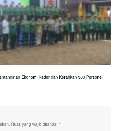
 Kemandirian Ekonomi Kader dan Kerahkan 300 Personel
sikan.
Ruas yang wajib ditandai
*