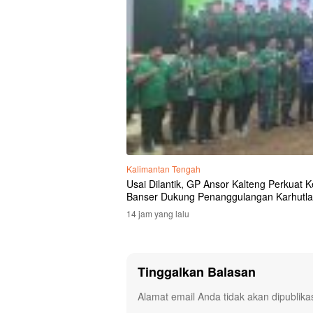
Kalimantan Tengah
Usai Dilantik, GP Ansor Kalteng Perkuat
Banser Dukung Penanggulangan Karhutla
14 jam yang lalu
Tinggalkan Balasan
Alamat email Anda tidak akan dipublika