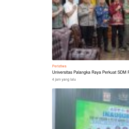
Peristiwa
Universitas Palangka Raya Perkuat SDM Po
4 jam yang lalu