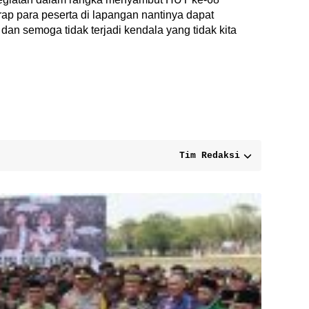
ap para peserta di lapangan nantinya dapat
an semoga tidak terjadi kendala yang tidak kita
Tim Redaksi