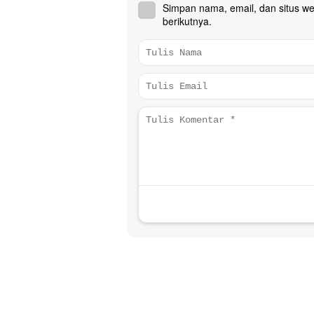
Simpan nama, email, dan situs w
berikutnya.