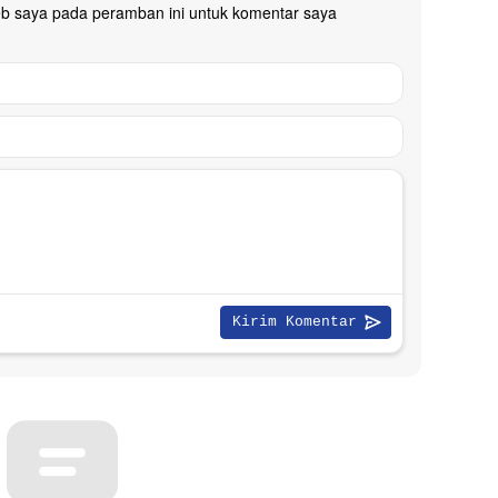
eb saya pada peramban ini untuk komentar saya