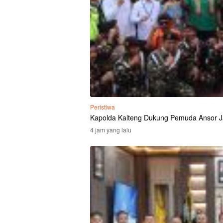
Peristiwa
Kapolda Kalteng Dukung Pemuda Ansor J
4 jam yang lalu