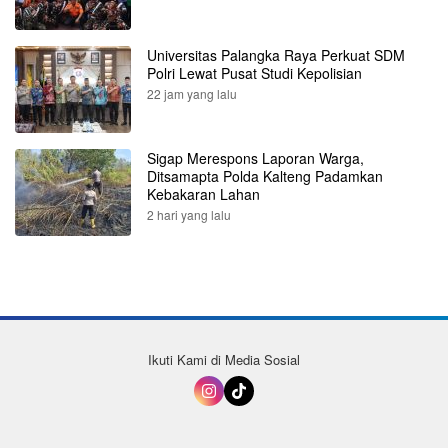
Universitas Palangka Raya Perkuat SDM
Polri Lewat Pusat Studi Kepolisian
22 jam yang lalu
Sigap Merespons Laporan Warga,
Ditsamapta Polda Kalteng Padamkan
Kebakaran Lahan
2 hari yang lalu
Ikuti Kami di Media Sosial