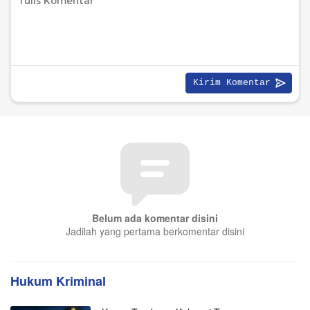
Belum ada komentar disini
Jadilah yang pertama berkomentar disini
Hukum Kriminal