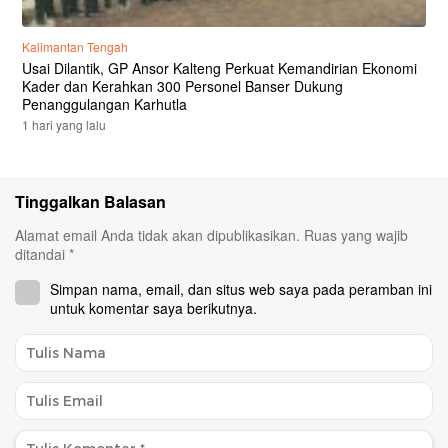
Kalimantan Tengah
Usai Dilantik, GP Ansor Kalteng Perkuat Kemandirian Ekonomi
Kader dan Kerahkan 300 Personel Banser Dukung
Penanggulangan Karhutla
1 hari yang lalu
Tinggalkan Balasan
Alamat email Anda tidak akan dipublikasikan.
Ruas yang wajib
ditandai
*
Simpan nama, email, dan situs web saya pada peramban ini
untuk komentar saya berikutnya.