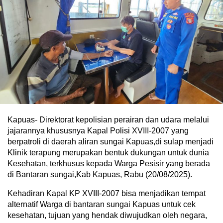
Kapuas- Direktorat kepolisian perairan dan udara melalui
jajarannya khususnya Kapal Polisi XVIII-2007 yang
berpatroli di daerah aliran sungai Kapuas,di sulap menjadi
Klinik terapung merupakan bentuk dukungan untuk dunia
Kesehatan, terkhusus kepada Warga Pesisir yang berada
di Bantaran sungai,Kab Kapuas, Rabu (20/08/2025).
Kehadiran Kapal KP XVIII-2007 bisa menjadikan tempat
alternatif Warga di bantaran sungai Kapuas untuk cek
kesehatan, tujuan yang hendak diwujudkan oleh negara,