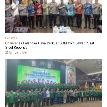
Peristiwa
Universitas Palangka Raya Perkuat SDM Polri Lewat Pusat
Studi Kepolisian
22 jam yang lalu