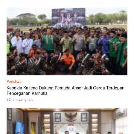
Peristiwa
Kapolda Kalteng Dukung Pemuda Ansor Jadi Garda Terdepan
Pencegahan Karhutla
22 jam yang lalu