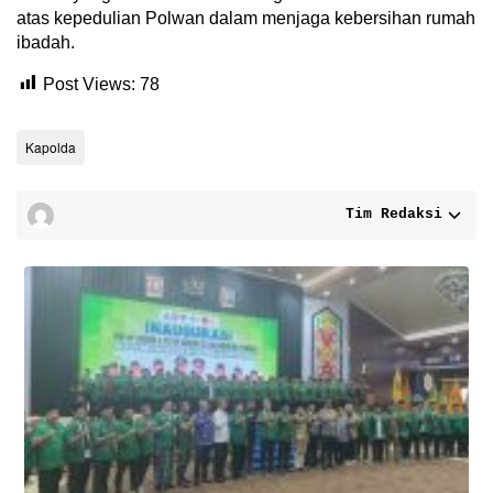
atas kepedulian Polwan dalam menjaga kebersihan rumah
ibadah.
Post Views:
78
Kapolda
Tim Redaksi