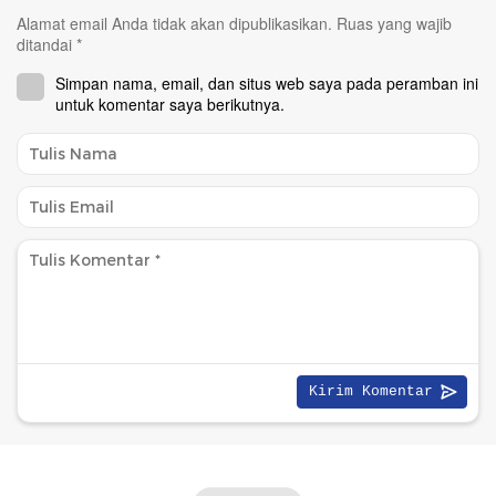
Alamat email Anda tidak akan dipublikasikan.
Ruas yang wajib
ditandai
*
Simpan nama, email, dan situs web saya pada peramban ini
untuk komentar saya berikutnya.