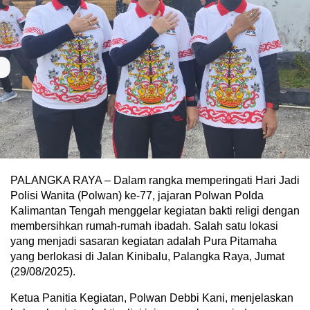
PALANGKA RAYA – Dalam rangka memperingati Hari Jadi
Polisi Wanita (Polwan) ke-77, jajaran Polwan Polda
Kalimantan Tengah menggelar kegiatan bakti religi dengan
membersihkan rumah-rumah ibadah. Salah satu lokasi
yang menjadi sasaran kegiatan adalah Pura Pitamaha
yang berlokasi di Jalan Kinibalu, Palangka Raya, Jumat
(29/08/2025).
Ketua Panitia Kegiatan, Polwan Debbi Kani, menjelaskan