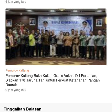
6 jam yang lalu
Pemprov Kalteng
Pemprov Kalteng Buka Kuliah Gratis Vokasi D-I Pertanian,
Siapkan 178 Taruna Tani untuk Perkuat Ketahanan Pangan
Daerah
9 jam yang lalu
Tinggalkan Balasan