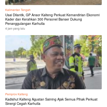
Kalimantan Tengah
Usai Dilantik, GP Ansor Kalteng Perkuat Kemandirian Ekonomi
Kader dan Kerahkan 300 Personel Banser Dukung
Penanggulangan Karhutla
4 jam yang lalu
Pemprov Kalteng
Kadishut Kalteng Agustan Saining Ajak Semua Pihak Perkuat
Sinergi Cegah Karhutla