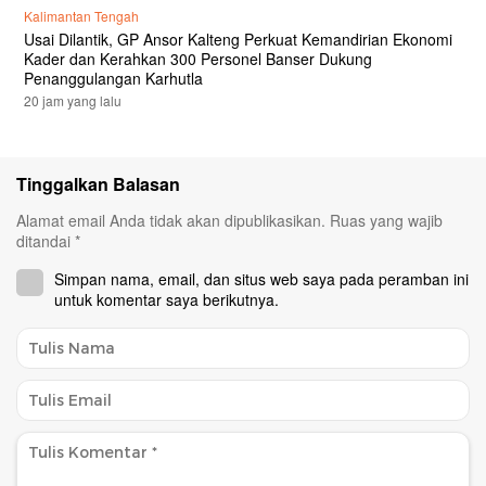
Kalimantan Tengah
Usai Dilantik, GP Ansor Kalteng Perkuat Kemandirian Ekonomi
Kader dan Kerahkan 300 Personel Banser Dukung
Penanggulangan Karhutla
20 jam yang lalu
Tinggalkan Balasan
Alamat email Anda tidak akan dipublikasikan.
Ruas yang wajib
ditandai
*
Simpan nama, email, dan situs web saya pada peramban ini
untuk komentar saya berikutnya.