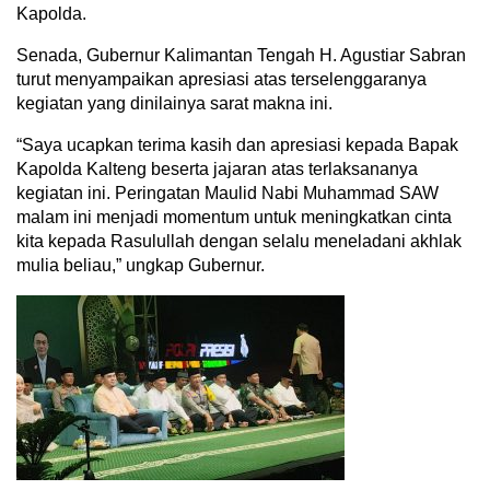
Kapolda.
Senada, Gubernur Kalimantan Tengah H. Agustiar Sabran
turut menyampaikan apresiasi atas terselenggaranya
kegiatan yang dinilainya sarat makna ini.
“Saya ucapkan terima kasih dan apresiasi kepada Bapak
Kapolda Kalteng beserta jajaran atas terlaksananya
kegiatan ini. Peringatan Maulid Nabi Muhammad SAW
malam ini menjadi momentum untuk meningkatkan cinta
kita kepada Rasulullah dengan selalu meneladani akhlak
mulia beliau,” ungkap Gubernur.