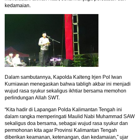
kedamaian.
Dalam sambutannya, Kapolda Kalteng Irjen Pol Iwan
Kurniawan menegaskan bahwa tabligh akbar ini menjadi
wujud rasa syukur sekaligus ikhtiar bersama memohon
perlindungan Allah SWT.
“Kita hadir di Lapangan Polda Kalimantan Tengah ini
dalam rangka memperingati Maulid Nabi Muhammad SAW
sekaligus doa bersama, sebagai wujud rasa syukur dan
permohonan kita agar Provinsi Kalimantan Tengah
diberikan keamanan, ketenangan, dan kedamaian,” ujar