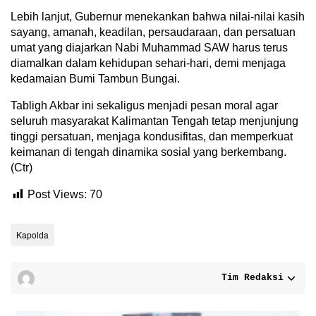
Lebih lanjut, Gubernur menekankan bahwa nilai-nilai kasih
sayang, amanah, keadilan, persaudaraan, dan persatuan
umat yang diajarkan Nabi Muhammad SAW harus terus
diamalkan dalam kehidupan sehari-hari, demi menjaga
kedamaian Bumi Tambun Bungai.
Tabligh Akbar ini sekaligus menjadi pesan moral agar
seluruh masyarakat Kalimantan Tengah tetap menjunjung
tinggi persatuan, menjaga kondusifitas, dan memperkuat
keimanan di tengah dinamika sosial yang berkembang.
(Ctr)
Post Views:
70
Kapolda
Tim Redaksi