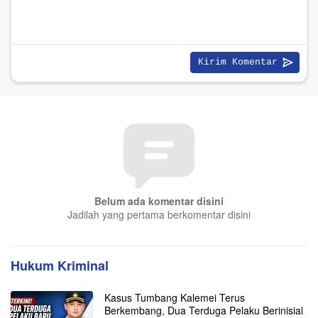
Belum ada komentar disini
Jadilah yang pertama berkomentar disini
Hukum Kriminal
Kasus Tumbang Kalemei Terus
Berkembang, Dua Terduga Pelaku Berinisial