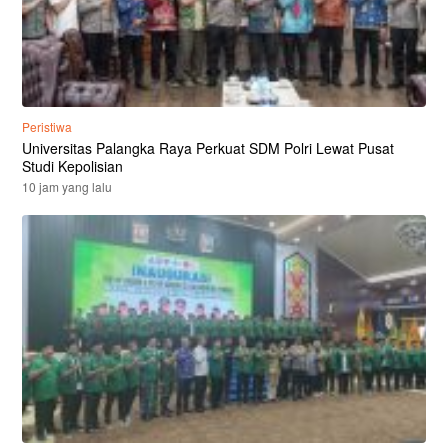
Peristiwa
Universitas Palangka Raya Perkuat SDM Polri Lewat Pusat
Studi Kepolisian
10 jam yang lalu