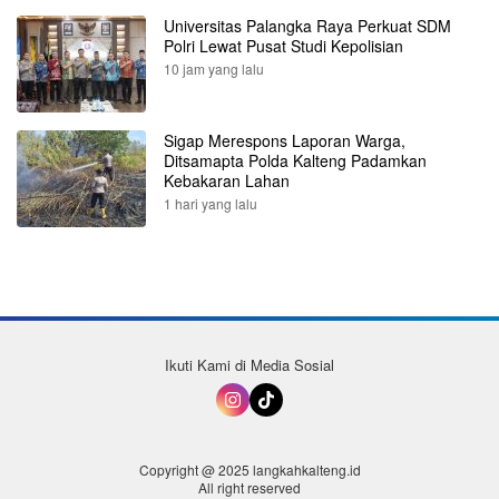
Universitas Palangka Raya Perkuat SDM
Polri Lewat Pusat Studi Kepolisian
10 jam yang lalu
Sigap Merespons Laporan Warga,
Ditsamapta Polda Kalteng Padamkan
Kebakaran Lahan
1 hari yang lalu
Ikuti Kami di Media Sosial
Copyright @ 2025 langkahkalteng.id
All right reserved