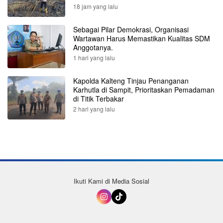
18 jam yang lalu
Sebagai Pilar Demokrasi, Organisasi
Wartawan Harus Memastikan Kualitas SDM
Anggotanya.
1 hari yang lalu
Kapolda Kalteng Tinjau Penanganan
Karhutla di Sampit, Prioritaskan Pemadaman
di Titik Terbakar
2 hari yang lalu
Ikuti Kami di Media Sosial