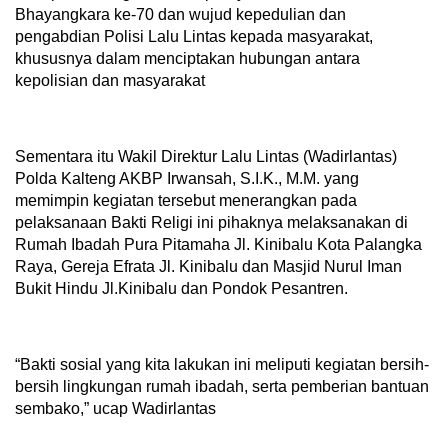
Bhayangkara ke-70 dan wujud kepedulian dan
pengabdian Polisi Lalu Lintas kepada masyarakat,
khususnya dalam menciptakan hubungan antara
kepolisian dan masyarakat
Sementara itu Wakil Direktur Lalu Lintas (Wadirlantas)
Polda Kalteng AKBP Irwansah, S.I.K., M.M. yang
memimpin kegiatan tersebut menerangkan pada
pelaksanaan Bakti Religi ini pihaknya melaksanakan di
Rumah Ibadah Pura Pitamaha Jl. Kinibalu Kota Palangka
Raya, Gereja Efrata Jl. Kinibalu dan Masjid Nurul Iman
Bukit Hindu Jl.Kinibalu dan Pondok Pesantren.
“Bakti sosial yang kita lakukan ini meliputi kegiatan bersih-
bersih lingkungan rumah ibadah, serta pemberian bantuan
sembako,” ucap Wadirlantas