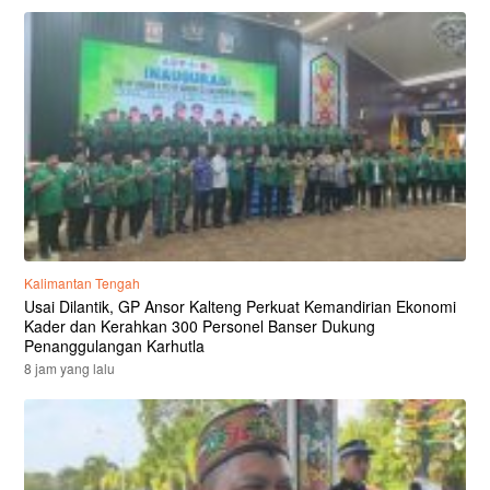
Kalimantan Tengah
Usai Dilantik, GP Ansor Kalteng Perkuat Kemandirian Ekonomi
Kader dan Kerahkan 300 Personel Banser Dukung
Penanggulangan Karhutla
8 jam yang lalu