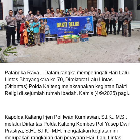
Palangka Raya – Dalam rangka memperingati Hari Lalu
Lintas Bhayangkara ke-70, Direktorat Lalu Lintas
(Ditlantas) Polda Kalteng melaksanakan kegiatan Bakti
Religi di sejumlah rumah ibadah. Kamis (4/9/2025) pagi.
Kapolda Kalteng Irjen Pol Iwan Kurniawan, S.I.K., M.Si.
melalui Dirlantas Polda Kalteng Kombes Pol Yusep Dwi
Prastiya, S.H., S.I.K., M.H. mengatakan kegiatan ini
merupakan rangkaian dari perayaan Hari Lalu Lintas