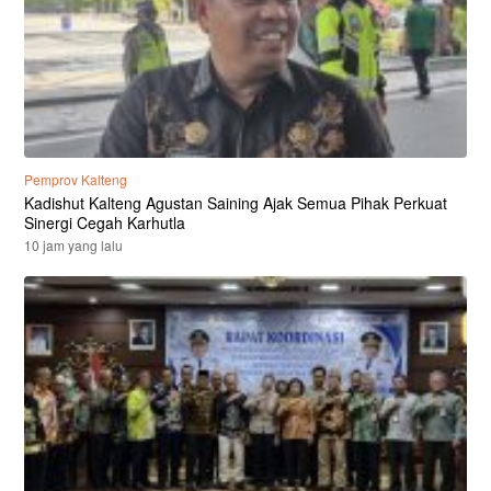
Pemprov Kalteng
Kadishut Kalteng Agustan Saining Ajak Semua Pihak Perkuat
Sinergi Cegah Karhutla
10 jam yang lalu