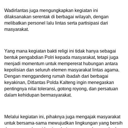
Wadirlantas juga mengungkapkan kegiatan ini
dilaksanakan serentak di berbagai wilayah, dengan
melibatkan personel lalu lintas serta partisipasi dari
masyarakat.
Yang mana kegiatan bakti religi ini tidak hanya sebagai
bentuk pengabdian Polri kepada masyarakat, tetapi juga
menjadi momentum untuk mempererat hubungan antara
kepolisian dan seluruh elemen masyarakat lintas agama.
Dengan menggandeng rumah ibadah dari berbagai
keyakinan, Ditlantas Polda Kalteng ingin menegaskan
pentingnya nilai toleransi, gotong royong, dan persatuan
dalam kehidupan bermasyarakat.
Melalui kegiatan ini, pihaknya juga mengajak masyarakat
untuk bersama-sama mewujudkan lingkungan yang bersih