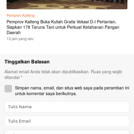
Pemprov Kalteng
Pemprov Kalteng Buka Kuliah Gratis Vokasi D-I Pertanian,
Siapkan 178 Taruna Tani untuk Perkuat Ketahanan Pangan
Daerah
13 jam yang lalu
Tinggalkan Balasan
Alamat email Anda tidak akan dipublikasikan.
Ruas yang wajib
ditandai
*
Simpan nama, email, dan situs web saya pada peramban ini
untuk komentar saya berikutnya.