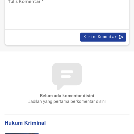
Belum ada komentar disini
Jadilah yang pertama berkomentar disini
Hukum Kriminal