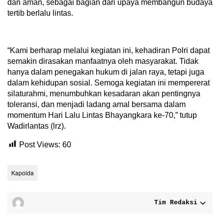
dan aman, sebagai bagian dari upaya membangun budaya
tertib berlalu lintas.
“Kami berharap melalui kegiatan ini, kehadiran Polri dapat
semakin dirasakan manfaatnya oleh masyarakat. Tidak
hanya dalam penegakan hukum di jalan raya, tetapi juga
dalam kehidupan sosial. Semoga kegiatan ini mempererat
silaturahmi, menumbuhkan kesadaran akan pentingnya
toleransi, dan menjadi ladang amal bersama dalam
momentum Hari Lalu Lintas Bhayangkara ke-70,” tutup
Wadirlantas (lrz).
Post Views:
60
Kapolda
Tim Redaksi