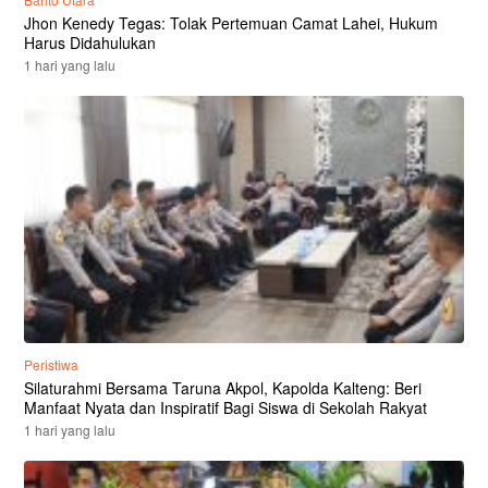
Jhon Kenedy Tegas: Tolak Pertemuan Camat Lahei, Hukum
Harus Didahulukan
1 hari yang lalu
Peristiwa
Silaturahmi Bersama Taruna Akpol, Kapolda Kalteng: Beri
Manfaat Nyata dan Inspiratif Bagi Siswa di Sekolah Rakyat
1 hari yang lalu