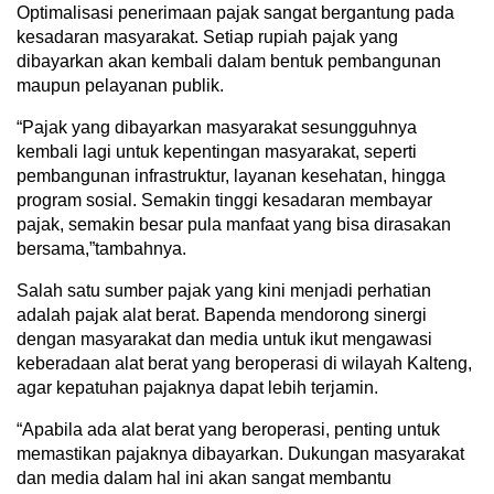
Optimalisasi penerimaan pajak sangat bergantung pada
kesadaran masyarakat. Setiap rupiah pajak yang
dibayarkan akan kembali dalam bentuk pembangunan
maupun pelayanan publik.
“Pajak yang dibayarkan masyarakat sesungguhnya
kembali lagi untuk kepentingan masyarakat, seperti
pembangunan infrastruktur, layanan kesehatan, hingga
program sosial. Semakin tinggi kesadaran membayar
pajak, semakin besar pula manfaat yang bisa dirasakan
bersama,”tambahnya.
Salah satu sumber pajak yang kini menjadi perhatian
adalah pajak alat berat. Bapenda mendorong sinergi
dengan masyarakat dan media untuk ikut mengawasi
keberadaan alat berat yang beroperasi di wilayah Kalteng,
agar kepatuhan pajaknya dapat lebih terjamin.
“Apabila ada alat berat yang beroperasi, penting untuk
memastikan pajaknya dibayarkan. Dukungan masyarakat
dan media dalam hal ini akan sangat membantu