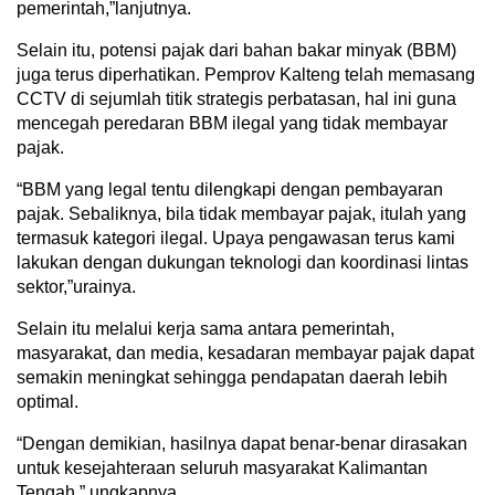
pemerintah,”lanjutnya.
Selain itu, potensi pajak dari bahan bakar minyak (BBM)
juga terus diperhatikan. Pemprov Kalteng telah memasang
CCTV di sejumlah titik strategis perbatasan, hal ini guna
mencegah peredaran BBM ilegal yang tidak membayar
pajak.
“BBM yang legal tentu dilengkapi dengan pembayaran
pajak. Sebaliknya, bila tidak membayar pajak, itulah yang
termasuk kategori ilegal. Upaya pengawasan terus kami
lakukan dengan dukungan teknologi dan koordinasi lintas
sektor,”urainya.
Selain itu melalui kerja sama antara pemerintah,
masyarakat, dan media, kesadaran membayar pajak dapat
semakin meningkat sehingga pendapatan daerah lebih
optimal.
“Dengan demikian, hasilnya dapat benar-benar dirasakan
untuk kesejahteraan seluruh masyarakat Kalimantan
Tengah,” ungkapnya.