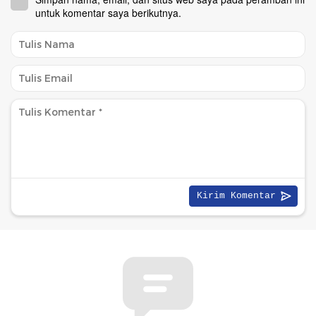
untuk komentar saya berikutnya.