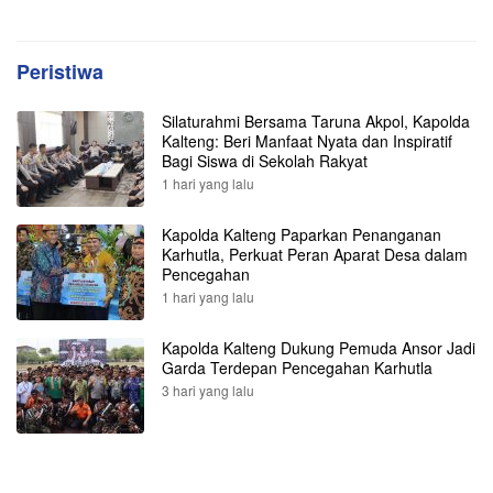
Peristiwa
Silaturahmi Bersama Taruna Akpol, Kapolda
Kalteng: Beri Manfaat Nyata dan Inspiratif
Bagi Siswa di Sekolah Rakyat
1 hari yang lalu
Kapolda Kalteng Paparkan Penanganan
Karhutla, Perkuat Peran Aparat Desa dalam
Pencegahan
1 hari yang lalu
Kapolda Kalteng Dukung Pemuda Ansor Jadi
Garda Terdepan Pencegahan Karhutla
3 hari yang lalu