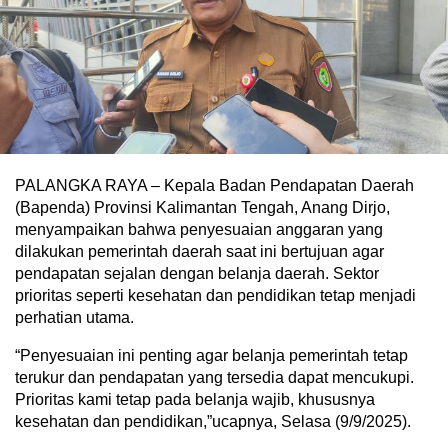
PALANGKA RAYA – Kepala Badan Pendapatan Daerah
(Bapenda) Provinsi Kalimantan Tengah, Anang Dirjo,
menyampaikan bahwa penyesuaian anggaran yang
dilakukan pemerintah daerah saat ini bertujuan agar
pendapatan sejalan dengan belanja daerah. Sektor
prioritas seperti kesehatan dan pendidikan tetap menjadi
perhatian utama.
“Penyesuaian ini penting agar belanja pemerintah tetap
terukur dan pendapatan yang tersedia dapat mencukupi.
Prioritas kami tetap pada belanja wajib, khususnya
kesehatan dan pendidikan,”ucapnya, Selasa (9/9/2025).