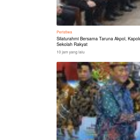
Peristiwa
Silaturahmi Bersama Taruna Akpol, Kapolda
Sekolah Rakyat
10 jam yang lalu