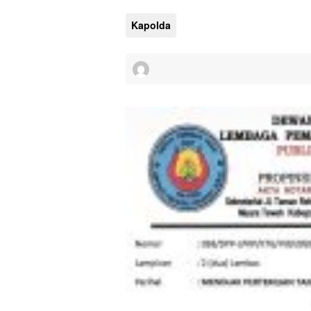
Kapolda