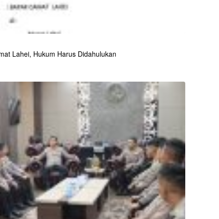
mat Lahei, Hukum Harus Didahulukan