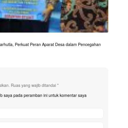
arhutla, Perkuat Peran Aparat Desa dalam Pencegahan
sikan.
Ruas yang wajib ditandai
*
eb saya pada peramban ini untuk komentar saya