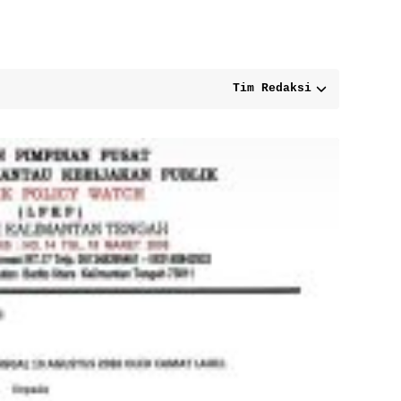
Tim Redaksi