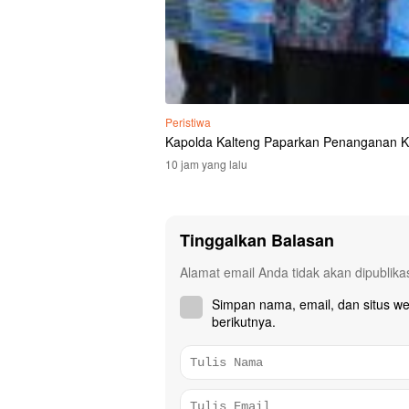
Peristiwa
Kapolda Kalteng Paparkan Penanganan K
10 jam yang lalu
Tinggalkan Balasan
Alamat email Anda tidak akan dipublika
Simpan nama, email, dan situs w
berikutnya.