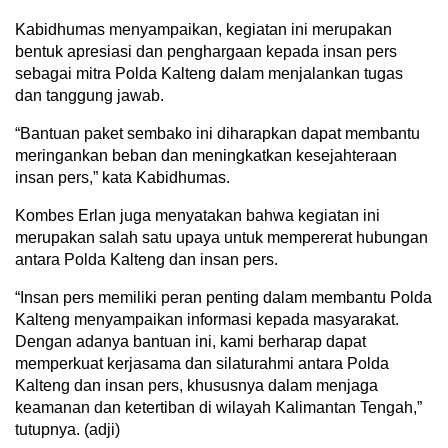
Kabidhumas menyampaikan, kegiatan ini merupakan
bentuk apresiasi dan penghargaan kepada insan pers
sebagai mitra Polda Kalteng dalam menjalankan tugas
dan tanggung jawab.
“Bantuan paket sembako ini diharapkan dapat membantu
meringankan beban dan meningkatkan kesejahteraan
insan pers,” kata Kabidhumas.
Kombes Erlan juga menyatakan bahwa kegiatan ini
merupakan salah satu upaya untuk mempererat hubungan
antara Polda Kalteng dan insan pers.
“Insan pers memiliki peran penting dalam membantu Polda
Kalteng menyampaikan informasi kepada masyarakat.
Dengan adanya bantuan ini, kami berharap dapat
memperkuat kerjasama dan silaturahmi antara Polda
Kalteng dan insan pers, khususnya dalam menjaga
keamanan dan ketertiban di wilayah Kalimantan Tengah,”
tutupnya. (adji)