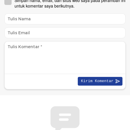
Simpan nama, email, dan situs web saya pada peramban ini
untuk komentar saya berikutnya.