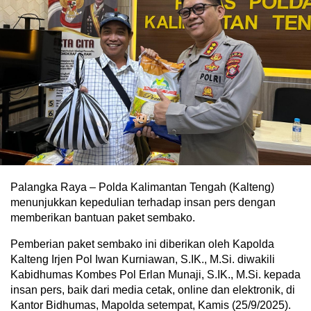
Palangka Raya – Polda Kalimantan Tengah (Kalteng)
menunjukkan kepedulian terhadap insan pers dengan
memberikan bantuan paket sembako.
Pemberian paket sembako ini diberikan oleh Kapolda
Kalteng Irjen Pol Iwan Kurniawan, S.IK., M.Si. diwakili
Kabidhumas Kombes Pol Erlan Munaji, S.IK., M.Si. kepada
insan pers, baik dari media cetak, online dan elektronik, di
Kantor Bidhumas, Mapolda setempat, Kamis (25/9/2025).