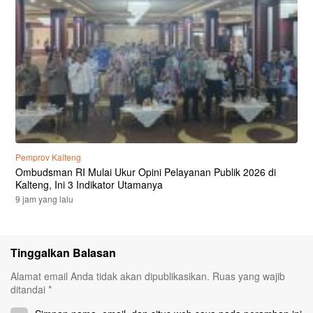
Pemprov Kalteng
Ombudsman RI Mulai Ukur Opini Pelayanan Publik 2026 di
Kalteng, Ini 3 Indikator Utamanya
9 jam yang lalu
Tinggalkan Balasan
Alamat email Anda tidak akan dipublikasikan.
Ruas yang wajib
ditandai
*