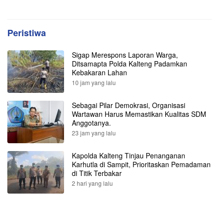
Peristiwa
Sigap Merespons Laporan Warga,
Ditsamapta Polda Kalteng Padamkan
Kebakaran Lahan
10 jam yang lalu
Sebagai Pilar Demokrasi, Organisasi
Wartawan Harus Memastikan Kualitas SDM
Anggotanya.
23 jam yang lalu
Kapolda Kalteng Tinjau Penanganan
Karhutla di Sampit, Prioritaskan Pemadaman
di Titik Terbakar
2 hari yang lalu