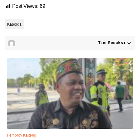
Post Views:
69
Kapolda
Tim Redaksi
Pemprov Kalteng