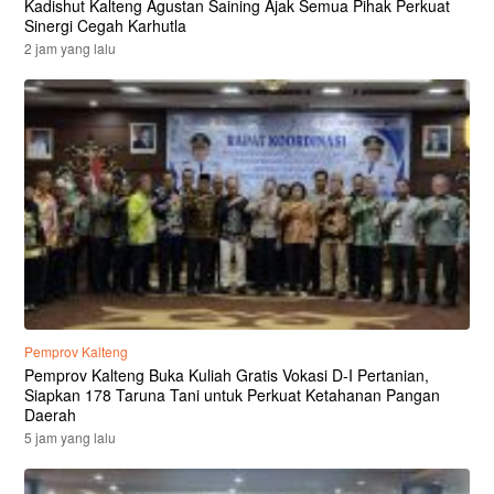
Kadishut Kalteng Agustan Saining Ajak Semua Pihak Perkuat
Sinergi Cegah Karhutla
2 jam yang lalu
Pemprov Kalteng
Pemprov Kalteng Buka Kuliah Gratis Vokasi D-I Pertanian,
Siapkan 178 Taruna Tani untuk Perkuat Ketahanan Pangan
Daerah
5 jam yang lalu