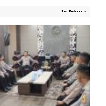
Tim Redaksi