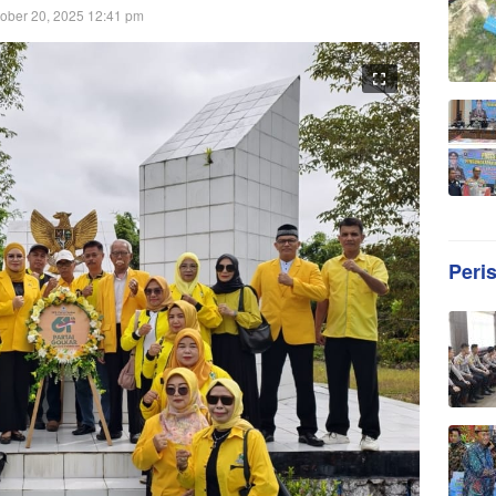
ober 20, 2025 12:41 pm
Peri