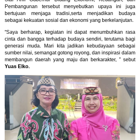
Pembangunan tersebut menyebutkan upaya ini juga
bertujuan menjaga tradisi,serta menjadikan budaya
sebagai kekuatan sosial dan ekonomi yang berkelanjutan.
“Saya berharap, kegiatan ini dapat menumbuhkan rasa
cinta dan bangga terhadap budaya sendiri, terutama bagi
generasi muda. Mari kita jadikan kebudayaan sebagai
sumber nilai, semangat gotong royong, dan inspirasi dalam
membangun daerah yang maju dan berkarakter, ” sebut
Yuas Elko.