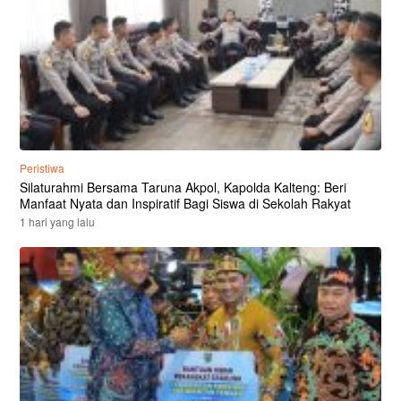
Peristiwa
Silaturahmi Bersama Taruna Akpol, Kapolda Kalteng: Beri
Manfaat Nyata dan Inspiratif Bagi Siswa di Sekolah Rakyat
1 hari yang lalu