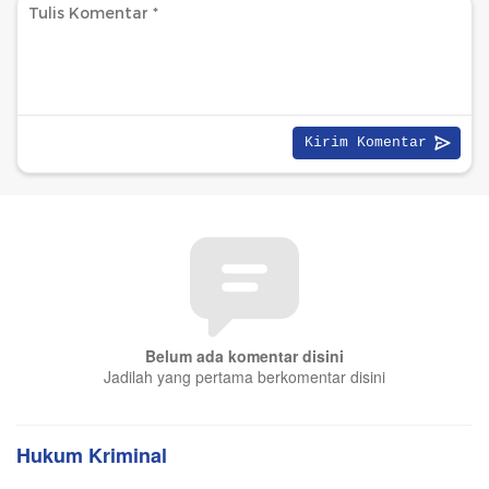
Belum ada komentar disini
Jadilah yang pertama berkomentar disini
Hukum Kriminal