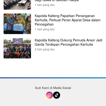
1 hari yang lalu
Kapolda Kalteng Paparkan Penanganan
Karhutla, Perkuat Peran Aparat Desa dalam
Pencegahan
1 hari yang lalu
Kapolda Kalteng Dukung Pemuda Ansor Jadi
Garda Terdepan Pencegahan Karhutla
2 hari yang lalu
Ikuti Kami di Media Sosial