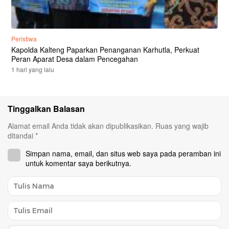
Peristiwa
Kapolda Kalteng Paparkan Penanganan Karhutla, Perkuat
Peran Aparat Desa dalam Pencegahan
1 hari yang lalu
Tinggalkan Balasan
Alamat email Anda tidak akan dipublikasikan.
Ruas yang wajib
ditandai
*
Simpan nama, email, dan situs web saya pada peramban ini
untuk komentar saya berikutnya.