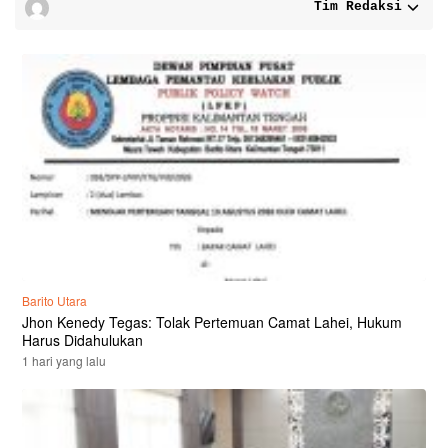
Tim Redaksi
Barito Utara
Jhon Kenedy Tegas: Tolak Pertemuan Camat Lahei, Hukum
Harus Didahulukan
1 hari yang lalu