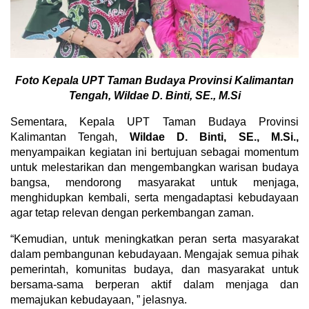
Foto
Kepala UPT Taman Budaya Provinsi Kalimantan
Tengah, Wildae D. Binti, SE., M.Si
Sementara, Kepala UPT Taman Budaya Provinsi
Kalimantan Tengah,
Wildae D. Binti, SE., M.Si.,
menyampaikan kegiatan ini bertujuan sebagai momentum
untuk melestarikan dan mengembangkan warisan budaya
bangsa, mendorong masyarakat untuk menjaga,
menghidupkan kembali, serta mengadaptasi kebudayaan
agar tetap relevan dengan perkembangan zaman.
“Kemudian, untuk meningkatkan peran serta masyarakat
dalam pembangunan kebudayaan. Mengajak semua pihak
pemerintah, komunitas budaya, dan masyarakat untuk
bersama-sama berperan aktif dalam menjaga dan
memajukan kebudayaan, ” jelasnya.