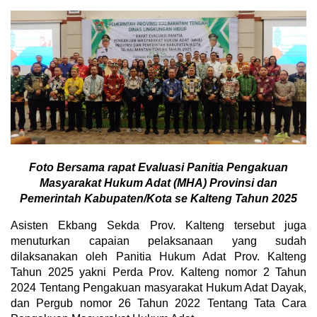
Foto Bersama rapat Evaluasi Panitia Pengakuan
Masyarakat Hukum Adat (MHA) Provinsi dan
Pemerintah Kabupaten/Kota se Kalteng Tahun 2025
Asisten Ekbang Sekda Prov. Kalteng tersebut juga
menuturkan capaian pelaksanaan yang sudah
dilaksanakan oleh Panitia Hukum Adat Prov. Kalteng
Tahun 2025 yakni Perda Prov. Kalteng nomor 2 Tahun
2024 Tentang Pengakuan masyarakat Hukum Adat Dayak,
dan Pergub nomor 26 Tahun 2022 Tentang Tata Cara