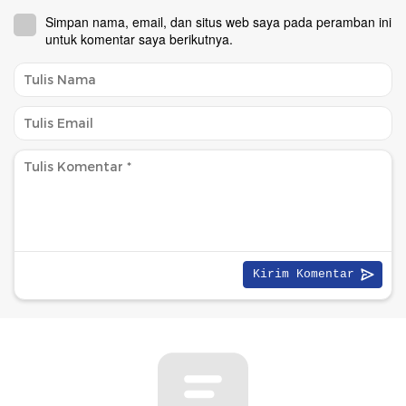
Simpan nama, email, dan situs web saya pada peramban ini
untuk komentar saya berikutnya.