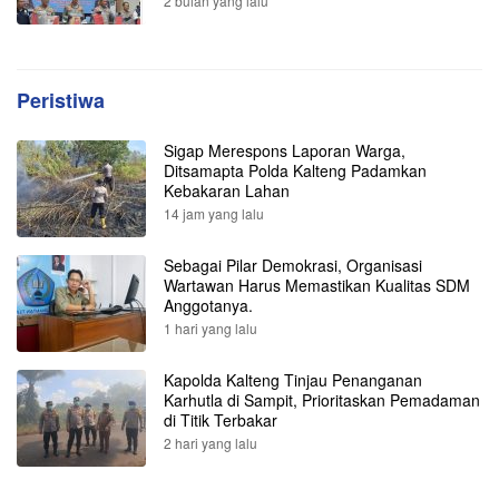
2 bulan yang lalu
Peristiwa
Sigap Merespons Laporan Warga,
Ditsamapta Polda Kalteng Padamkan
Kebakaran Lahan
14 jam yang lalu
Sebagai Pilar Demokrasi, Organisasi
Wartawan Harus Memastikan Kualitas SDM
Anggotanya.
1 hari yang lalu
Kapolda Kalteng Tinjau Penanganan
Karhutla di Sampit, Prioritaskan Pemadaman
di Titik Terbakar
2 hari yang lalu