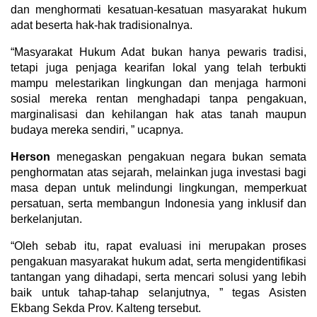
dan menghormati kesatuan-kesatuan masyarakat hukum
adat beserta hak-hak tradisionalnya.
“Masyarakat Hukum Adat bukan hanya pewaris tradisi,
tetapi juga penjaga kearifan lokal yang telah terbukti
mampu melestarikan lingkungan dan menjaga harmoni
sosial mereka rentan menghadapi tanpa pengakuan,
marginalisasi dan kehilangan hak atas tanah maupun
budaya mereka sendiri, ” ucapnya.
Herson
menegaskan pengakuan negara bukan semata
penghormatan atas sejarah, melainkan juga investasi bagi
masa depan untuk melindungi lingkungan, memperkuat
persatuan, serta membangun Indonesia yang inklusif dan
berkelanjutan.
“Oleh sebab itu, rapat evaluasi ini merupakan proses
pengakuan masyarakat hukum adat, serta mengidentifikasi
tantangan yang dihadapi, serta mencari solusi yang lebih
baik untuk tahap-tahap selanjutnya, ” tegas Asisten
Ekbang Sekda Prov. Kalteng tersebut.