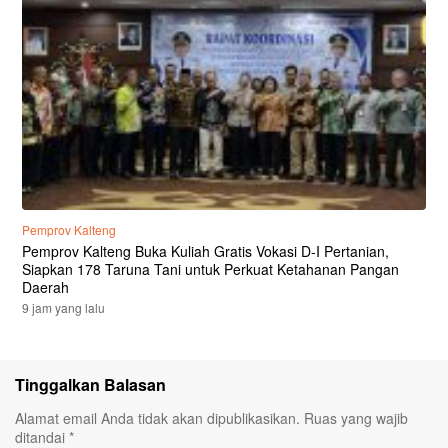
Pemprov Kalteng
Pemprov Kalteng Buka Kuliah Gratis Vokasi D-I Pertanian,
Siapkan 178 Taruna Tani untuk Perkuat Ketahanan Pangan
Daerah
9 jam yang lalu
Tinggalkan Balasan
Alamat email Anda tidak akan dipublikasikan.
Ruas yang wajib
ditandai
*