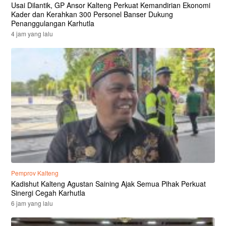
Usai Dilantik, GP Ansor Kalteng Perkuat Kemandirian Ekonomi
Kader dan Kerahkan 300 Personel Banser Dukung
Penanggulangan Karhutla
4 jam yang lalu
Pemprov Kalteng
Kadishut Kalteng Agustan Saining Ajak Semua Pihak Perkuat
Sinergi Cegah Karhutla
6 jam yang lalu