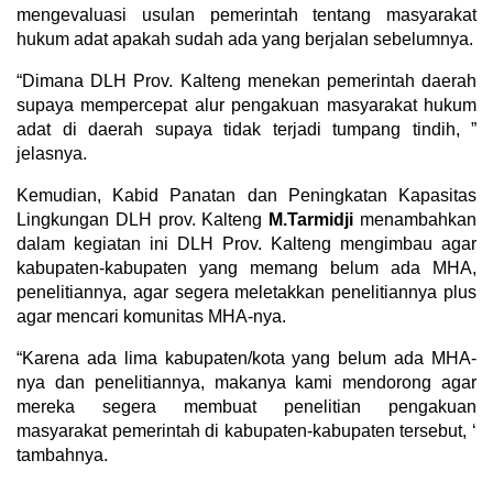
mengevaluasi usulan pemerintah tentang masyarakat
hukum adat apakah sudah ada yang berjalan sebelumnya.
“Dimana DLH Prov. Kalteng menekan pemerintah daerah
supaya mempercepat alur pengakuan masyarakat hukum
adat di daerah supaya tidak terjadi tumpang tindih, ”
jelasnya.
Kemudian, Kabid Panatan dan Peningkatan Kapasitas
Lingkungan DLH prov. Kalteng
M.Tarmidji
menambahkan
dalam kegiatan ini DLH Prov. Kalteng mengimbau agar
kabupaten-kabupaten yang memang belum ada MHA,
penelitiannya, agar segera meletakkan penelitiannya plus
agar mencari komunitas MHA-nya.
“Karena ada lima kabupaten/kota yang belum ada MHA-
nya dan penelitiannya, makanya kami mendorong agar
mereka segera membuat penelitian pengakuan
masyarakat pemerintah di kabupaten-kabupaten tersebut, ‘
tambahnya.