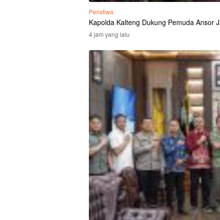
Peristiwa
Kapolda Kalteng Dukung Pemuda Ansor J
4 jam yang lalu