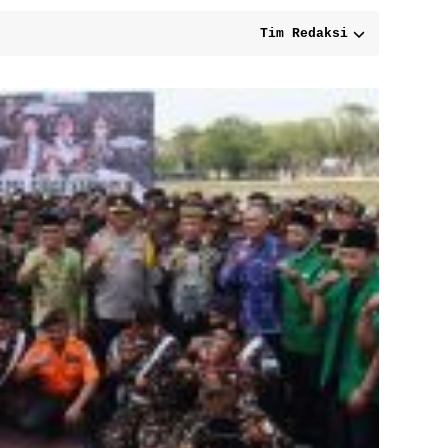
Tim Redaksi