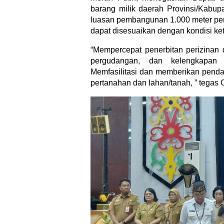
barang milik daerah Provinsi/Kabup
luasan pembangunan 1.000 meter pers
dapat disesuaikan dengan kondisi ket
“Mempercepat penerbitan perizinan 
pergudangan, dan kelengkapan 
Memfasilitasi dan memberikan pendam
pertanahan dan lahan/tanah, ” tegas 