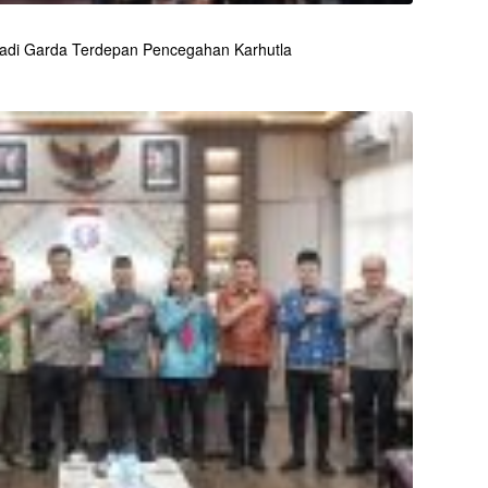
adi Garda Terdepan Pencegahan Karhutla