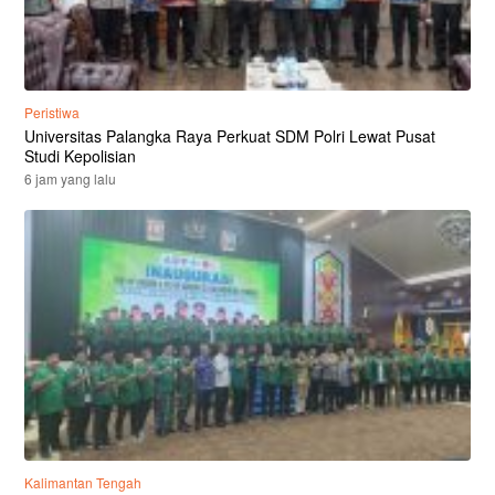
Peristiwa
Universitas Palangka Raya Perkuat SDM Polri Lewat Pusat
Studi Kepolisian
6 jam yang lalu
Kalimantan Tengah