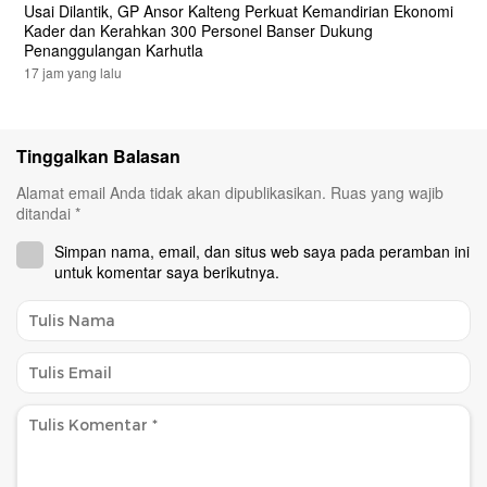
Usai Dilantik, GP Ansor Kalteng Perkuat Kemandirian Ekonomi
Kader dan Kerahkan 300 Personel Banser Dukung
Penanggulangan Karhutla
17 jam yang lalu
Tinggalkan Balasan
Alamat email Anda tidak akan dipublikasikan.
Ruas yang wajib
ditandai
*
Simpan nama, email, dan situs web saya pada peramban ini
untuk komentar saya berikutnya.