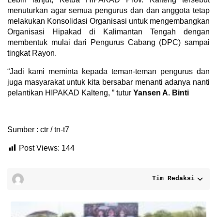
menuturkan agar semua pengurus dan dan anggota tetap
melakukan Konsolidasi Organisasi untuk mengembangkan
Organisasi Hipakad di Kalimantan Tengah dengan
membentuk mulai dari Pengurus Cabang (DPC) sampai
tingkat Rayon.
“Jadi kami meminta kepada teman-teman pengurus dan
juga masyarakat untuk kita bersabar menanti adanya nanti
pelantikan HIPAKAD Kalteng, ” tutur
Yansen A. Binti
Sumber : ctr / tn-t7
Post Views:
144
Tim Redaksi