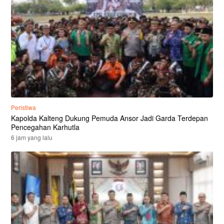
Peristiwa
Kapolda Kalteng Dukung Pemuda Ansor Jadi Garda Terdepan
Pencegahan Karhutla
6 jam yang lalu