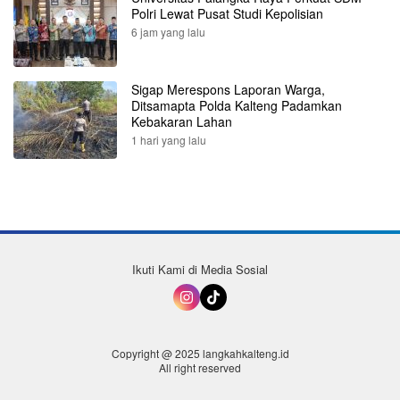
Polri Lewat Pusat Studi Kepolisian
6 jam yang lalu
Sigap Merespons Laporan Warga,
Ditsamapta Polda Kalteng Padamkan
Kebakaran Lahan
1 hari yang lalu
Ikuti Kami di Media Sosial
Copyright @ 2025 langkahkalteng.id
All right reserved