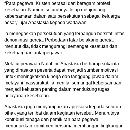
“Para pegawai Kristen berasal dari beragam profesi
kesehatan. Namun, seluruhnya tetap menjunjung
kebersamaan dalam satu persekutuan sebagai keluarga
besar,” ujar Anastasia kepada wartawan.
Ia menegaskan persekutuan yang terbangun bersifat lintas
denominasi gereja. Perbedaan latar belakang gereja,
menurut dia, tidak mengurangi semangat kesatuan dan
kekeluargaan antarpegawai.
Melalui perayaan Natal ini, Anastasia berharap sukacita
yang dirasakan peserta dapat menjadi sumber motivasi
untuk meningkatkan kinerja dan tanggung jawab dalam
melayani masyarakat. Ia menilai semangat kebersamaan
menjadi kekuatan penting dalam mendukung tugas
pelayanan kesehatan.
Anastasia juga menyampaikan apresiasi kepada seluruh
pihak yang terlibat dalam kegiatan tersebut. Menurutnya,
kontribusi tenaga dan pemikiran para pegawai
menunjukkan komitmen bersama membangun lingkungan