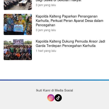
3 jam yang lalu
Kapolda Kalteng Paparkan Penanganan
Karhutla, Perkuat Peran Aparat Desa dalam
Pencegahan
3 jam yang lalu
Kapolda Kalteng Dukung Pemuda Ansor Jadi
Garda Terdepan Pencegahan Karhutla
1 hari yang lalu
Ikuti Kami di Media Sosial