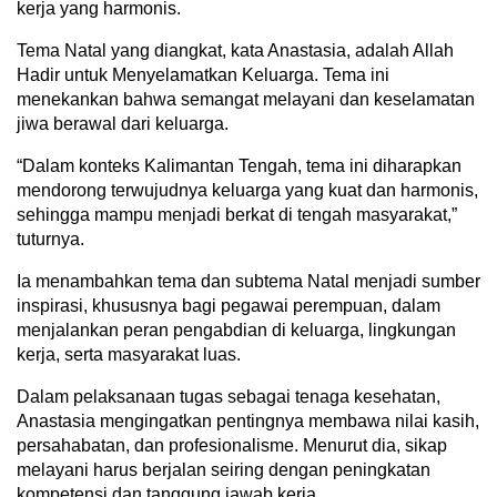
kerja yang harmonis.
Tema Natal yang diangkat, kata Anastasia, adalah Allah
Hadir untuk Menyelamatkan Keluarga. Tema ini
menekankan bahwa semangat melayani dan keselamatan
jiwa berawal dari keluarga.
“Dalam konteks Kalimantan Tengah, tema ini diharapkan
mendorong terwujudnya keluarga yang kuat dan harmonis,
sehingga mampu menjadi berkat di tengah masyarakat,”
tuturnya.
Ia menambahkan tema dan subtema Natal menjadi sumber
inspirasi, khususnya bagi pegawai perempuan, dalam
menjalankan peran pengabdian di keluarga, lingkungan
kerja, serta masyarakat luas.
Dalam pelaksanaan tugas sebagai tenaga kesehatan,
Anastasia mengingatkan pentingnya membawa nilai kasih,
persahabatan, dan profesionalisme. Menurut dia, sikap
melayani harus berjalan seiring dengan peningkatan
kompetensi dan tanggung jawab kerja.