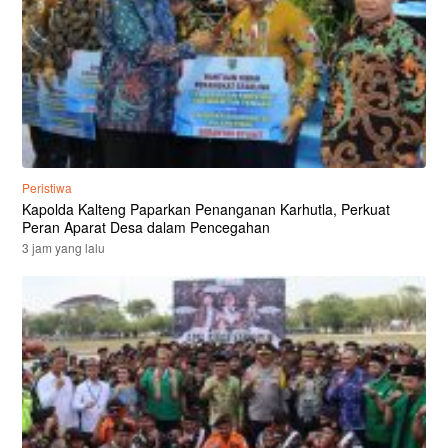
Peristiwa
Kapolda Kalteng Paparkan Penanganan Karhutla, Perkuat
Peran Aparat Desa dalam Pencegahan
3 jam yang lalu