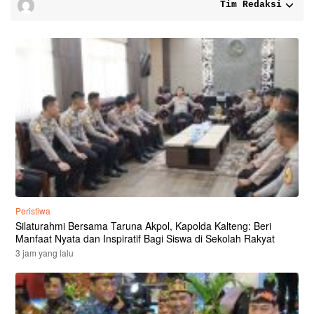
Tim Redaksi
Peristiwa
Silaturahmi Bersama Taruna Akpol, Kapolda Kalteng: Beri
Manfaat Nyata dan Inspiratif Bagi Siswa di Sekolah Rakyat
3 jam yang lalu