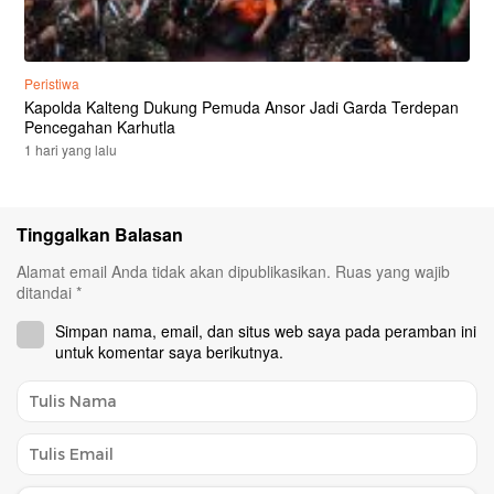
Peristiwa
Kapolda Kalteng Dukung Pemuda Ansor Jadi Garda Terdepan
Pencegahan Karhutla
1 hari yang lalu
Tinggalkan Balasan
Alamat email Anda tidak akan dipublikasikan.
Ruas yang wajib
ditandai
*
Simpan nama, email, dan situs web saya pada peramban ini
untuk komentar saya berikutnya.