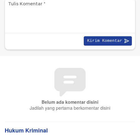
Belum ada komentar disini
Jadilah yang pertama berkomentar disini
Hukum Kriminal