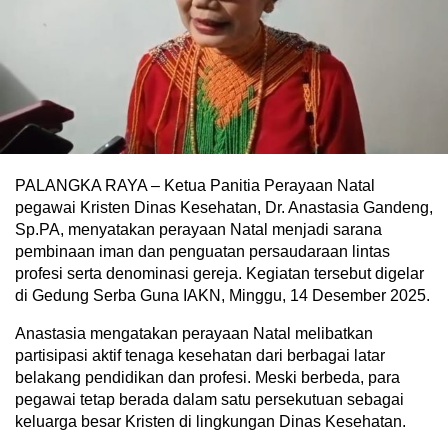
PALANGKA RAYA – Ketua Panitia Perayaan Natal
pegawai Kristen Dinas Kesehatan, Dr. Anastasia Gandeng,
Sp.PA, menyatakan perayaan Natal menjadi sarana
pembinaan iman dan penguatan persaudaraan lintas
profesi serta denominasi gereja. Kegiatan tersebut digelar
di Gedung Serba Guna IAKN, Minggu, 14 Desember 2025.
Anastasia mengatakan perayaan Natal melibatkan
partisipasi aktif tenaga kesehatan dari berbagai latar
belakang pendidikan dan profesi. Meski berbeda, para
pegawai tetap berada dalam satu persekutuan sebagai
keluarga besar Kristen di lingkungan Dinas Kesehatan.