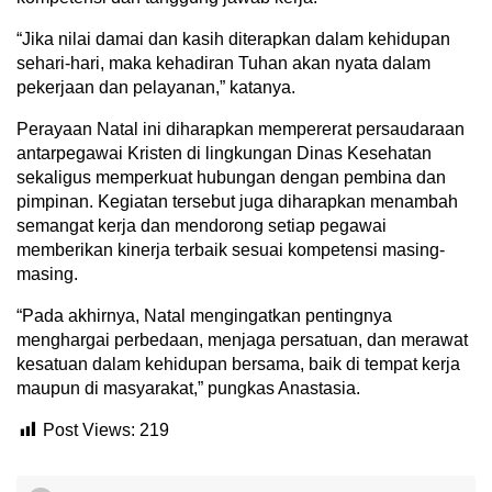
“Jika nilai damai dan kasih diterapkan dalam kehidupan
sehari-hari, maka kehadiran Tuhan akan nyata dalam
pekerjaan dan pelayanan,” katanya.
Perayaan Natal ini diharapkan mempererat persaudaraan
antarpegawai Kristen di lingkungan Dinas Kesehatan
sekaligus memperkuat hubungan dengan pembina dan
pimpinan. Kegiatan tersebut juga diharapkan menambah
semangat kerja dan mendorong setiap pegawai
memberikan kinerja terbaik sesuai kompetensi masing-
masing.
“Pada akhirnya, Natal mengingatkan pentingnya
menghargai perbedaan, menjaga persatuan, dan merawat
kesatuan dalam kehidupan bersama, baik di tempat kerja
maupun di masyarakat,” pungkas Anastasia.
Post Views:
219