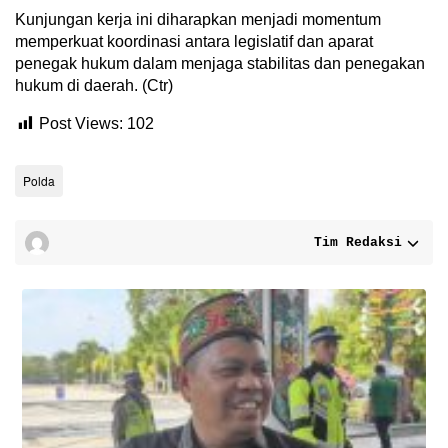
Kunjungan kerja ini diharapkan menjadi momentum
memperkuat koordinasi antara legislatif dan aparat
penegak hukum dalam menjaga stabilitas dan penegakan
hukum di daerah. (Ctr)
Post Views:
102
Polda
Tim Redaksi