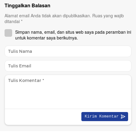
Tinggalkan Balasan
Alamat email Anda tidak akan dipublikasikan.
Ruas yang wajib
ditandai
*
Simpan nama, email, dan situs web saya pada peramban ini
untuk komentar saya berikutnya.