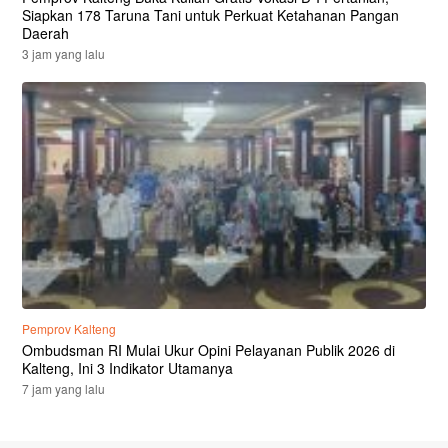
Siapkan 178 Taruna Tani untuk Perkuat Ketahanan Pangan
Daerah
3 jam yang lalu
Pemprov Kalteng
Ombudsman RI Mulai Ukur Opini Pelayanan Publik 2026 di
Kalteng, Ini 3 Indikator Utamanya
7 jam yang lalu