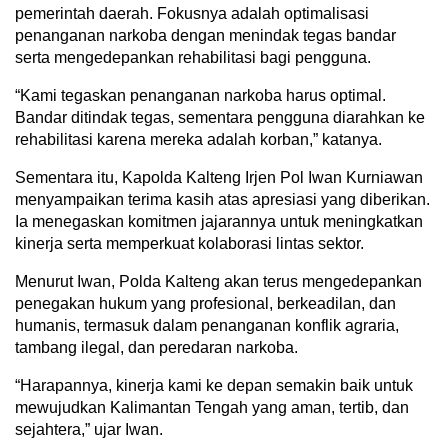
pemerintah daerah. Fokusnya adalah optimalisasi
penanganan narkoba dengan menindak tegas bandar
serta mengedepankan rehabilitasi bagi pengguna.
“Kami tegaskan penanganan narkoba harus optimal.
Bandar ditindak tegas, sementara pengguna diarahkan ke
rehabilitasi karena mereka adalah korban,” katanya.
Sementara itu, Kapolda Kalteng Irjen Pol Iwan Kurniawan
menyampaikan terima kasih atas apresiasi yang diberikan.
Ia menegaskan komitmen jajarannya untuk meningkatkan
kinerja serta memperkuat kolaborasi lintas sektor.
Menurut Iwan, Polda Kalteng akan terus mengedepankan
penegakan hukum yang profesional, berkeadilan, dan
humanis, termasuk dalam penanganan konflik agraria,
tambang ilegal, dan peredaran narkoba.
“Harapannya, kinerja kami ke depan semakin baik untuk
mewujudkan Kalimantan Tengah yang aman, tertib, dan
sejahtera,” ujar Iwan.