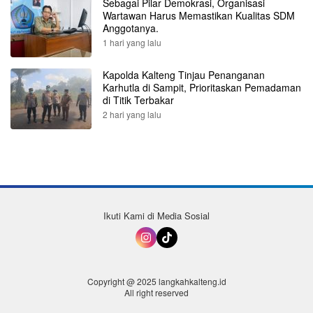
Sebagai Pilar Demokrasi, Organisasi
Wartawan Harus Memastikan Kualitas SDM
Anggotanya.
1 hari yang lalu
Kapolda Kalteng Tinjau Penanganan
Karhutla di Sampit, Prioritaskan Pemadaman
di Titik Terbakar
2 hari yang lalu
Ikuti Kami di Media Sosial
Copyright @ 2025 langkahkalteng.id
All right reserved