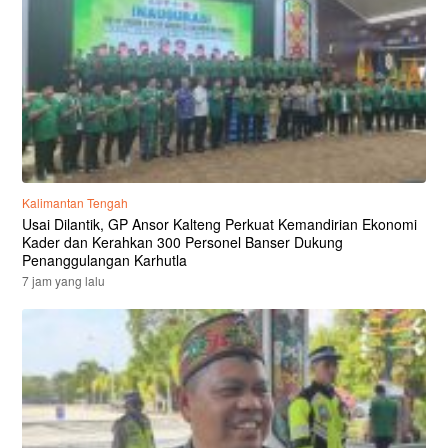
Kalimantan Tengah
Usai Dilantik, GP Ansor Kalteng Perkuat Kemandirian Ekonomi
Kader dan Kerahkan 300 Personel Banser Dukung
Penanggulangan Karhutla
7 jam yang lalu