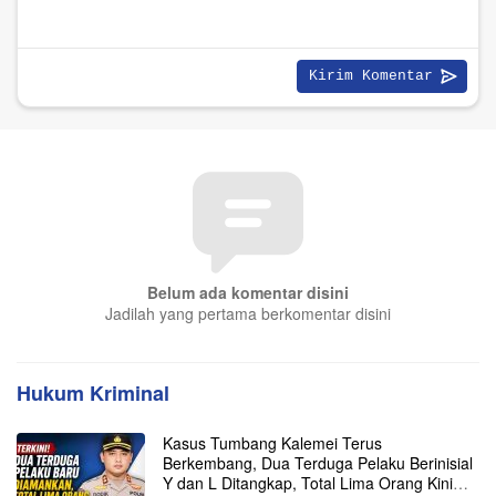
Belum ada komentar disini
Jadilah yang pertama berkomentar disini
Hukum Kriminal
Kasus Tumbang Kalemei Terus
Berkembang, Dua Terduga Pelaku Berinisial
Y dan L Ditangkap, Total Lima Orang Kini