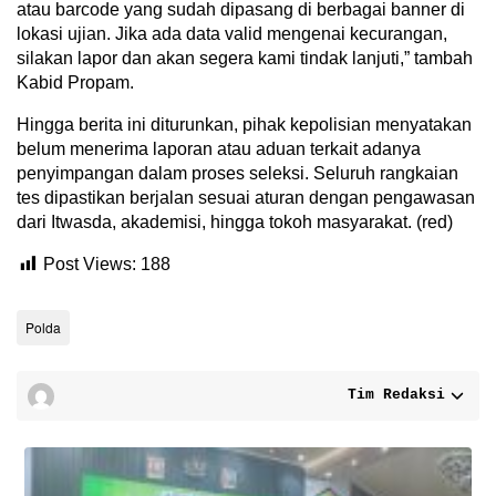
atau barcode yang sudah dipasang di berbagai banner di
lokasi ujian. Jika ada data valid mengenai kecurangan,
silakan lapor dan akan segera kami tindak lanjuti,” tambah
Kabid Propam.
Hingga berita ini diturunkan, pihak kepolisian menyatakan
belum menerima laporan atau aduan terkait adanya
penyimpangan dalam proses seleksi. Seluruh rangkaian
tes dipastikan berjalan sesuai aturan dengan pengawasan
dari Itwasda, akademisi, hingga tokoh masyarakat. (red)
Post Views:
188
Polda
Tim Redaksi