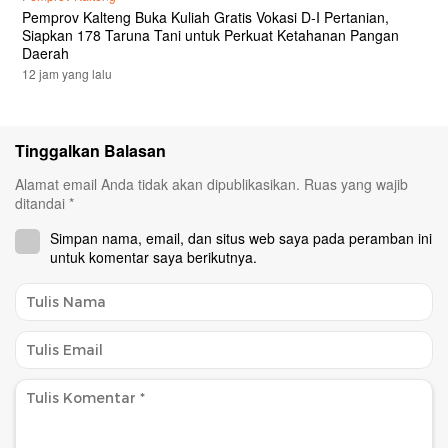
Pemprov Kalteng Buka Kuliah Gratis Vokasi D-I Pertanian,
Siapkan 178 Taruna Tani untuk Perkuat Ketahanan Pangan
Daerah
12 jam yang lalu
Tinggalkan Balasan
Alamat email Anda tidak akan dipublikasikan.
Ruas yang wajib
ditandai
*
Simpan nama, email, dan situs web saya pada peramban ini
untuk komentar saya berikutnya.