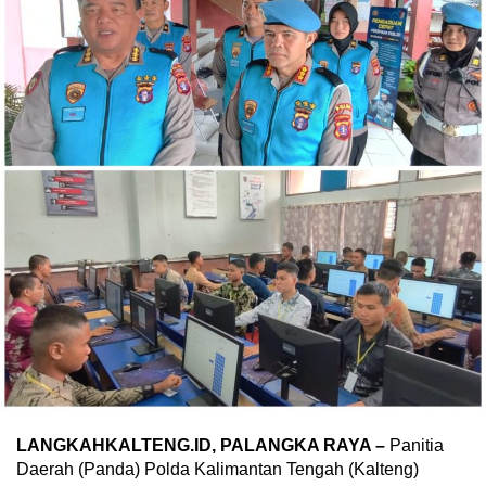
LANGKAHKALTENG.ID, PALANGKA RAYA –
Panitia
Daerah (Panda) Polda Kalimantan Tengah (Kalteng)