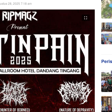
ustus 28, 2025 7:18 am
Peri