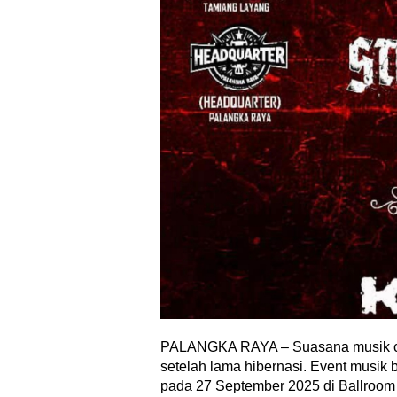
PALANGKA RAYA – Suasana musik ca
setelah lama hibernasi. Event musik 
pada 27 September 2025 di Ballroom