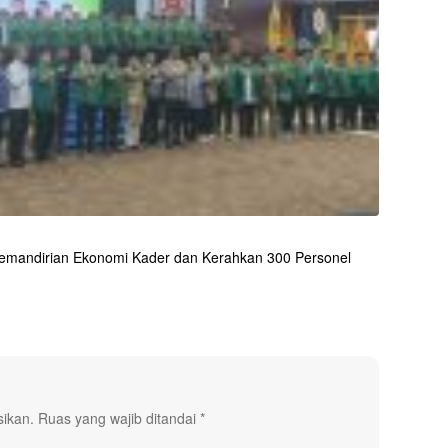
 Kemandirian Ekonomi Kader dan Kerahkan 300 Personel
sikan.
Ruas yang wajib ditandai
*