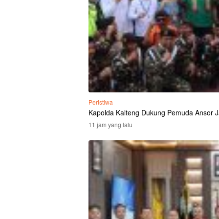
Peristiwa
Kapolda Kalteng Dukung Pemuda Ansor J
11 jam yang lalu