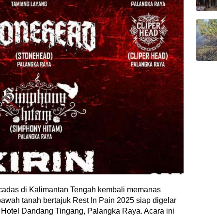
das di Kalimantan Tengah kembali memanas
bawah tanah bertajuk Rest In Pain 2025 siap digelar
 Hotel Dandang Tingang, Palangka Raya. Acara ini