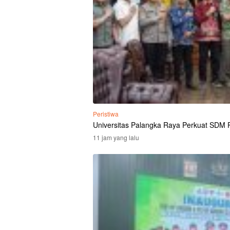
Peristiwa
Universitas Palangka Raya Perkuat SDM Po
11 jam yang lalu