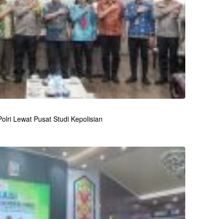
lri Lewat Pusat Studi Kepolisian