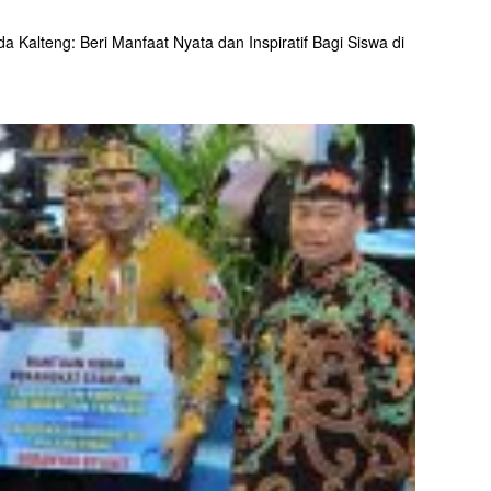
 Kalteng: Beri Manfaat Nyata dan Inspiratif Bagi Siswa di