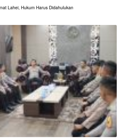
mat Lahei, Hukum Harus Didahulukan