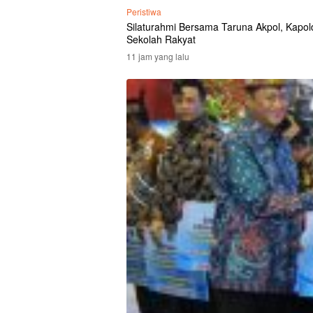
Peristiwa
Silaturahmi Bersama Taruna Akpol, Kapolda
Sekolah Rakyat
11 jam yang lalu