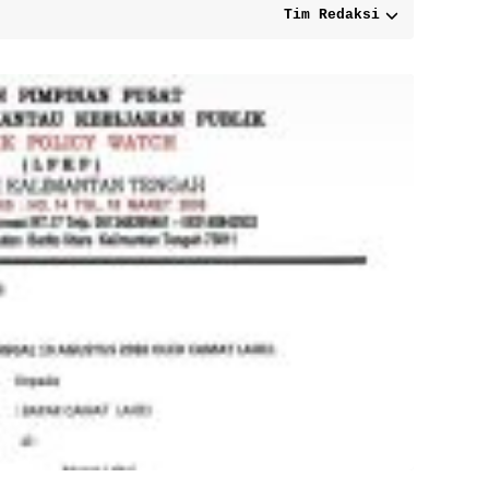
Tim Redaksi