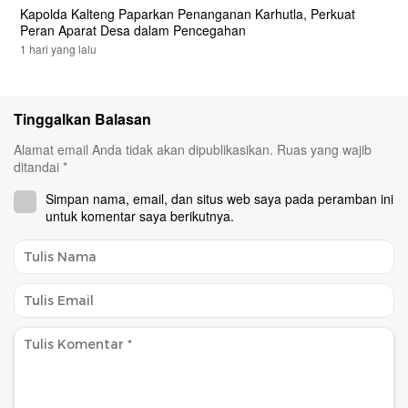
Kapolda Kalteng Paparkan Penanganan Karhutla, Perkuat
Peran Aparat Desa dalam Pencegahan
1 hari yang lalu
Tinggalkan Balasan
Alamat email Anda tidak akan dipublikasikan.
Ruas yang wajib
ditandai
*
Simpan nama, email, dan situs web saya pada peramban ini
untuk komentar saya berikutnya.