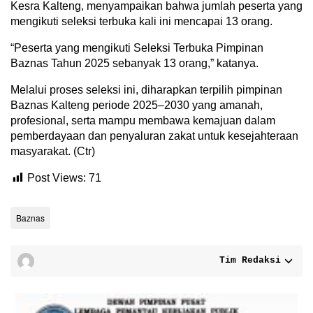
Kesra Kalteng, menyampaikan bahwa jumlah peserta yang
mengikuti seleksi terbuka kali ini mencapai 13 orang.
“Peserta yang mengikuti Seleksi Terbuka Pimpinan
Baznas Tahun 2025 sebanyak 13 orang,” katanya.
Melalui proses seleksi ini, diharapkan terpilih pimpinan
Baznas Kalteng periode 2025–2030 yang amanah,
profesional, serta mampu membawa kemajuan dalam
pemberdayaan dan penyaluran zakat untuk kesejahteraan
masyarakat. (Ctr)
Post Views:
71
Baznas
Tim Redaksi