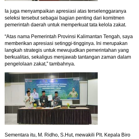
Ia juga menyampaikan apresiasi atas terselenggaranya
seleksi tersebut sebagai bagian penting dari komitmen
pemerintah daerah untuk memperkuat tata kelola zakat.
“Atas nama Pemerintah Provinsi Kalimantan Tengah, saya
memberikan apresiasi setinggi-tingginya. Ini merupakan
langkah strategis untuk mewujudkan pemerintahan yang
berkualitas, sekaligus menjawab tantangan zaman dalam
pengelolaan zakat,” tambahnya.
Sementara itu, M. Ridho, S.Hut, mewakili Plt. Kepala Biro