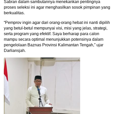
Sabran dalam sambutannya menekankan pentingnya
proses seleksi ini agar menghasilkan sosok pimpinan yang
berkualitas.
“Pemprov ingin agar dari orang-orang hebat ini nanti dipilih
yang betul-betul mempunyai visi, misi yang jelas, strategi,
serta program yang efektif. Saya berharap para calon
mampu secara optimal menunjukkan potensinya dalam
pengelolaan Baznas Provinsi Kalimantan Tengah,” ujar
Darliansjah.