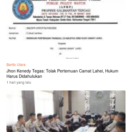
Barito Utara
Jhon Kenedy Tegas: Tolak Pertemuan Camat Lahei, Hukum
Harus Didahulukan
1 hari yang lalu