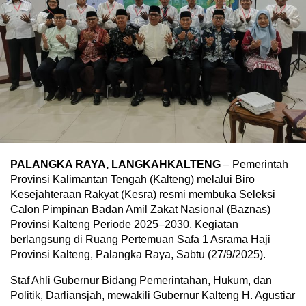
PALANGKA RAYA, LANGKAHKALTENG
– Pemerintah
Provinsi Kalimantan Tengah (Kalteng) melalui Biro
Kesejahteraan Rakyat (Kesra) resmi membuka Seleksi
Calon Pimpinan Badan Amil Zakat Nasional (Baznas)
Provinsi Kalteng Periode 2025–2030. Kegiatan
berlangsung di Ruang Pertemuan Safa 1 Asrama Haji
Provinsi Kalteng, Palangka Raya, Sabtu (27/9/2025).
Staf Ahli Gubernur Bidang Pemerintahan, Hukum, dan
Politik, Darliansjah, mewakili Gubernur Kalteng H. Agustiar