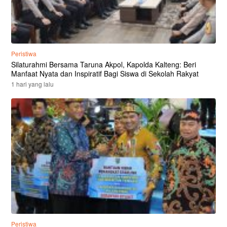
Peristiwa
Silaturahmi Bersama Taruna Akpol, Kapolda Kalteng: Beri
Manfaat Nyata dan Inspiratif Bagi Siswa di Sekolah Rakyat
1 hari yang lalu
Peristiwa