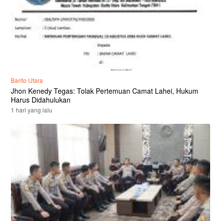
Barito Utara
Jhon Kenedy Tegas: Tolak Pertemuan Camat Lahei, Hukum
Harus Didahulukan
1 hari yang lalu