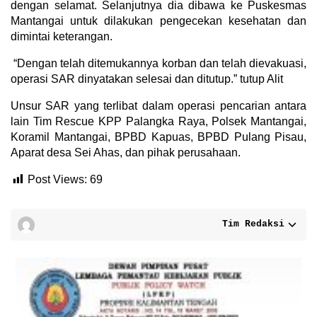
dengan selamat. Selanjutnya dia dibawa ke Puskesmas
Mantangai untuk dilakukan pengecekan kesehatan dan
dimintai keterangan.
“Dengan telah ditemukannya korban dan telah dievakuasi,
operasi SAR dinyatakan selesai dan ditutup.” tutup Alit
Unsur SAR yang terlibat dalam operasi pencarian antara
lain Tim Rescue KPP Palangka Raya, Polsek Mantangai,
Koramil Mantangai, BPBD Kapuas, BPBD Pulang Pisau,
Aparat desa Sei Ahas, dan pihak perusahaan.
Post Views:
69
Tim Redaksi