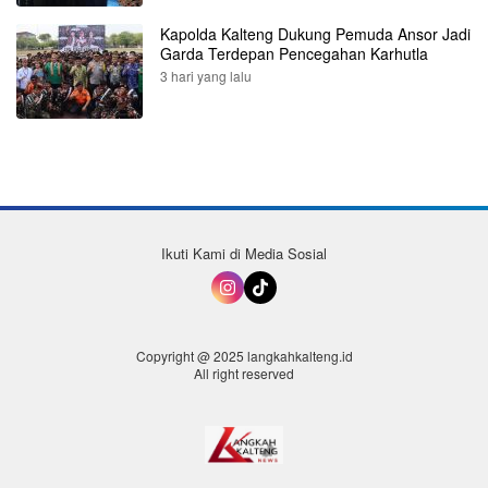
Kapolda Kalteng Dukung Pemuda Ansor Jadi
Garda Terdepan Pencegahan Karhutla
3 hari yang lalu
Ikuti Kami di Media Sosial
Copyright @ 2025 langkahkalteng.id
All right reserved