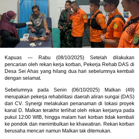
Kapuas — Rabu (08/10/2025) Setelah dilakukan
pencarian oleh rekan kerja korban, Pekerja Rehab DAS di
Desa Sei Ahas yang hilang dua hari sebelumnya kembali
dengan selamat.
Sebelumnya pada Senin (06/10/2025) Malkan (49)
merupakan pekerja rehabilitasi daerah aliran sungai (DAS)
dari CV. Synergi melakukan penanaman di lokasi proyek
kanal D. Malkan terakhir terlihat oleh rekan kerjanya pada
pukul 12:00 WIB, hingga malam hari korban tidak kembali
ke pondok dan menimbulkan ke khawatiran. Rekan korban
berusaha mencari namun Malkan tak ditemukan.