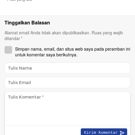
Tinggalkan Balasan
Alamat email Anda tidak akan dipublikasikan.
Ruas yang wajib
ditandai
*
Simpan nama, email, dan situs web saya pada peramban ini
untuk komentar saya berikutnya.