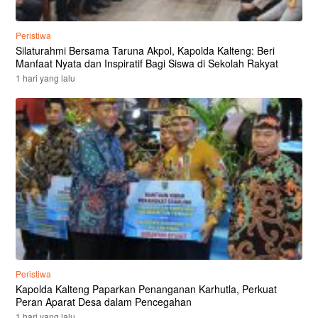
Peristiwa
Silaturahmi Bersama Taruna Akpol, Kapolda Kalteng: Beri
Manfaat Nyata dan Inspiratif Bagi Siswa di Sekolah Rakyat
1 hari yang lalu
Peristiwa
Kapolda Kalteng Paparkan Penanganan Karhutla, Perkuat
Peran Aparat Desa dalam Pencegahan
1 hari yang lalu