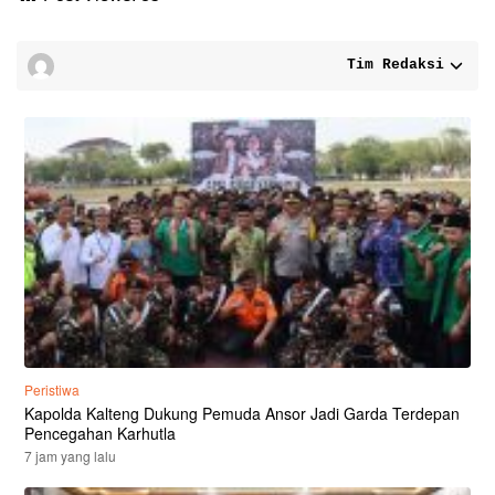
Tim Redaksi
Peristiwa
Kapolda Kalteng Dukung Pemuda Ansor Jadi Garda Terdepan
Pencegahan Karhutla
7 jam yang lalu