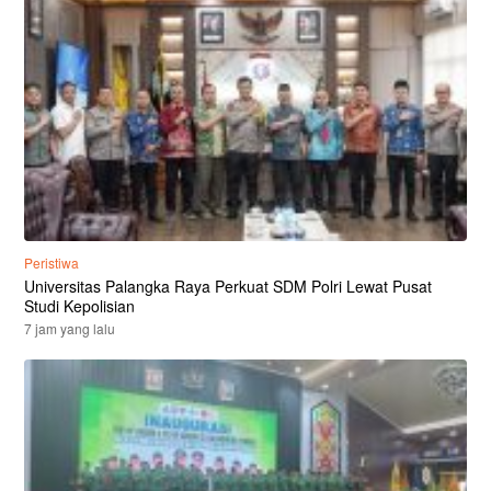
Peristiwa
Universitas Palangka Raya Perkuat SDM Polri Lewat Pusat
Studi Kepolisian
7 jam yang lalu