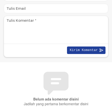
Belum ada komentar disini
Jadilah yang pertama berkomentar disini