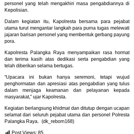
personel yang telah mengakhiri masa pengabdiannya di
Kepolisian.
Dalam kegiatan itu, Kapolresta bersama para pejabat
utama turut mengantar langkah para purna tugas melewati
jajaran barisan personel yang membentuk gerbang payung
pora.
Kapolresta Palangka Raya menyampaikan rasa hormat
dan terima kasih atas dedikasi serta pengabdian yang
telah diberikan selama bertugas.
“Upacara ini bukan hanya seremoni, tetapi wujud
penghormatan dan apresiasi atas pengabdian yang tulus
dalam menjaga keamanan dan pelayanan kepada
masyarakat,” ujar Kapolresta.
Kegiatan berlangsung khidmat dan ditutup dengan ucapan
selamat dari seluruh pejabat utama dan personel Polresta
Palangka Raya. (dk_reborn168)
Post Views:
85