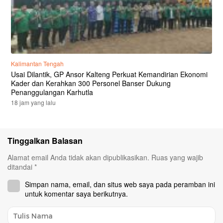
Kalimantan Tengah
Usai Dilantik, GP Ansor Kalteng Perkuat Kemandirian Ekonomi
Kader dan Kerahkan 300 Personel Banser Dukung
Penanggulangan Karhutla
18 jam yang lalu
Tinggalkan Balasan
Alamat email Anda tidak akan dipublikasikan.
Ruas yang wajib
ditandai
*
Simpan nama, email, dan situs web saya pada peramban ini
untuk komentar saya berikutnya.