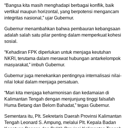
“Bangsa kita masih menghadapi berbagai konflik, baik
vertikal maupun horizontal, yang berpotensi mengancam
integritas nasional,” ujar Gubernur.
Gubernur menambahkan bahwa pembauran kebangsaan
adalah salah satu pilar penting dalam memperkuat kohesi
sosial.
“Kehadiran FPK diperlukan untuk menjaga keutuhan
NKRI, terutama dalam merawat hubungan antarkelompok
masyarakat,” imbuh Gubernur.
Gubernur juga menekankan pentingnya internalisasi nilai-
nilai lokal dalam menjaga persatuan.
“Mari kita menjaga keharmonisan dan kedamaian di
Kalimantan Tengah dengan menjunjung tinggi falsafah
Huma Betang dan Belom Bahadat,” tegas Gubernur.
Sementara itu, Plt. Sekretaris Daerah Provinsi Kalimantan
Tengah Leonard S. Ampung, melalui Plt. Kepala Badan