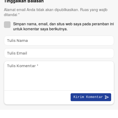
Tinggalkan Balasan
Alamat email Anda tidak akan dipublikasikan.
Ruas yang wajib
ditandai
*
Simpan nama, email, dan situs web saya pada peramban ini
untuk komentar saya berikutnya.