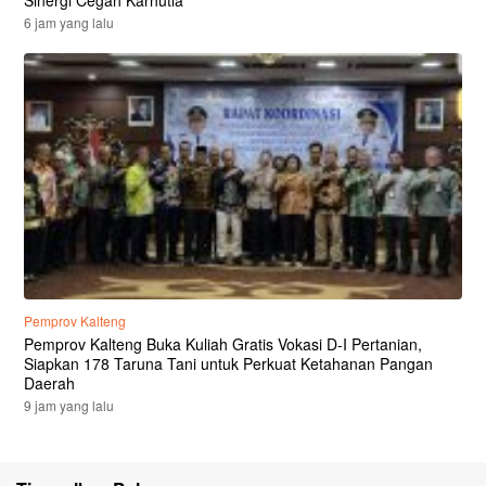
6 jam yang lalu
Pemprov Kalteng
Pemprov Kalteng Buka Kuliah Gratis Vokasi D-I Pertanian,
Siapkan 178 Taruna Tani untuk Perkuat Ketahanan Pangan
Daerah
9 jam yang lalu