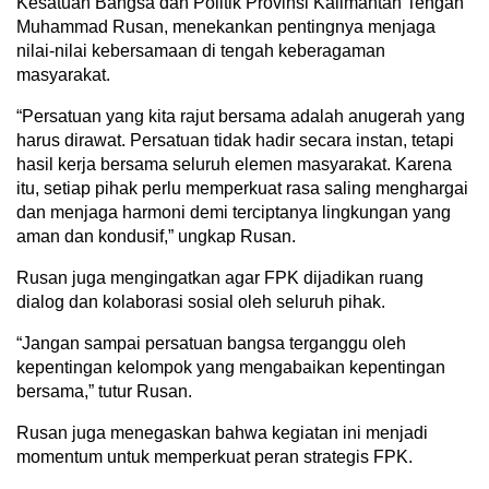
Kesatuan Bangsa dan Politik Provinsi Kalimantan Tengah
Muhammad Rusan, menekankan pentingnya menjaga
nilai-nilai kebersamaan di tengah keberagaman
masyarakat.
“Persatuan yang kita rajut bersama adalah anugerah yang
harus dirawat. Persatuan tidak hadir secara instan, tetapi
hasil kerja bersama seluruh elemen masyarakat. Karena
itu, setiap pihak perlu memperkuat rasa saling menghargai
dan menjaga harmoni demi terciptanya lingkungan yang
aman dan kondusif,” ungkap Rusan.
Rusan juga mengingatkan agar FPK dijadikan ruang
dialog dan kolaborasi sosial oleh seluruh pihak.
“Jangan sampai persatuan bangsa terganggu oleh
kepentingan kelompok yang mengabaikan kepentingan
bersama,” tutur Rusan.
Rusan juga menegaskan bahwa kegiatan ini menjadi
momentum untuk memperkuat peran strategis FPK.