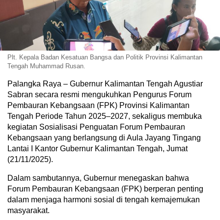
Plt. Kepala Badan Kesatuan Bangsa dan Politik Provinsi Kalimantan
Tengah Muhammad Rusan.
Palangka Raya – Gubernur Kalimantan Tengah Agustiar
Sabran secara resmi mengukuhkan Pengurus Forum
Pembauran Kebangsaan (FPK) Provinsi Kalimantan
Tengah Periode Tahun 2025–2027, sekaligus membuka
kegiatan Sosialisasi Penguatan Forum Pembauran
Kebangsaan yang berlangsung di Aula Jayang Tingang
Lantai I Kantor Gubernur Kalimantan Tengah, Jumat
(21/11/2025).
Dalam sambutannya, Gubernur menegaskan bahwa
Forum Pembauran Kebangsaan (FPK) berperan penting
dalam menjaga harmoni sosial di tengah kemajemukan
masyarakat.