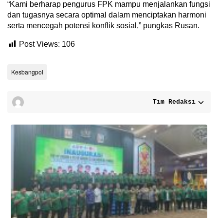
“Kami berharap pengurus FPK mampu menjalankan fungsi
dan tugasnya secara optimal dalam menciptakan harmoni
serta mencegah potensi konflik sosial,” pungkas Rusan.
Post Views:
106
Kesbangpol
Tim Redaksi