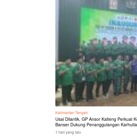
Kalimantan Tengah
Usai Dilantik, GP Ansor Kalteng Perkuat
Banser Dukung Penanggulangan Karhutla
1 hari yang lalu