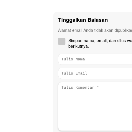
Tinggalkan Balasan
Alamat email Anda tidak akan dipublika
Simpan nama, email, dan situs w
berikutnya.