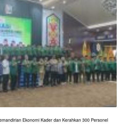
 Kemandirian Ekonomi Kader dan Kerahkan 300 Personel