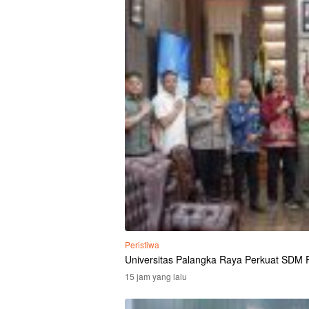
Peristiwa
Universitas Palangka Raya Perkuat SDM Po
15 jam yang lalu