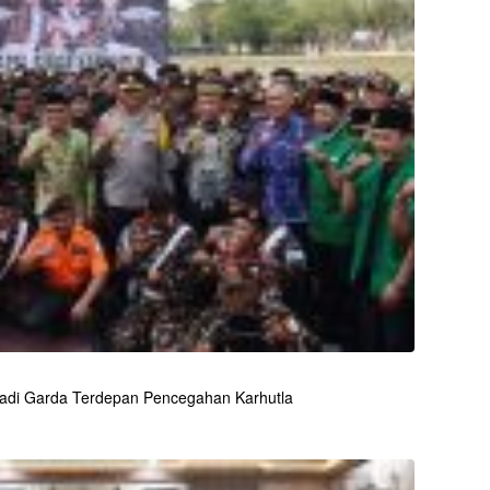
adi Garda Terdepan Pencegahan Karhutla