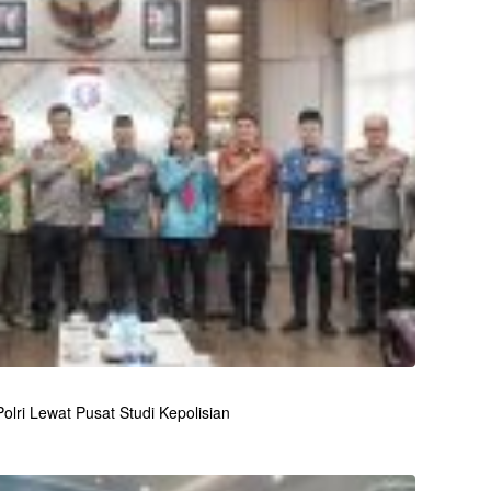
lri Lewat Pusat Studi Kepolisian