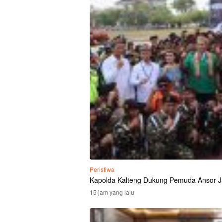
Peristiwa
Kapolda Kalteng Dukung Pemuda Ansor J
15 jam yang lalu