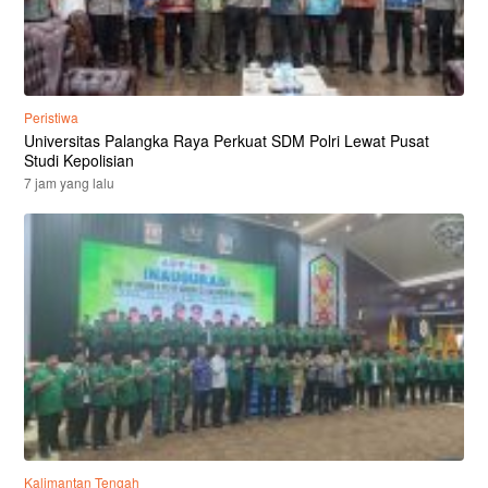
Peristiwa
Universitas Palangka Raya Perkuat SDM Polri Lewat Pusat
Studi Kepolisian
7 jam yang lalu
Kalimantan Tengah