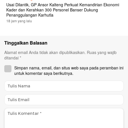
Usai Dilantik, GP Ansor Kalteng Perkuat Kemandirian Ekonomi
Kader dan Kerahkan 300 Personel Banser Dukung
Penanggulangan Karhutla
18 jam yang lalu
Tinggalkan Balasan
Alamat email Anda tidak akan dipublikasikan.
Ruas yang wajib
ditandai
*
Simpan nama, email, dan situs web saya pada peramban ini
untuk komentar saya berikutnya.