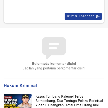
Belum ada komentar disini
Jadilah yang pertama berkomentar disini
Hukum Kriminal
Kasus Tumbang Kalemei Terus
Berkembang, Dua Terduga Pelaku Berinisial
Y dan L Ditangkap, Total Lima Orang Kini