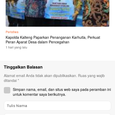
Peristiwa
Kapolda Kalteng Paparkan Penanganan Karhutla, Perkuat
Peran Aparat Desa dalam Pencegahan
1 hari yang lalu
Tinggalkan Balasan
Alamat email Anda tidak akan dipublikasikan.
Ruas yang wajib
ditandai
*
Simpan nama, email, dan situs web saya pada peramban ini
untuk komentar saya berikutnya.