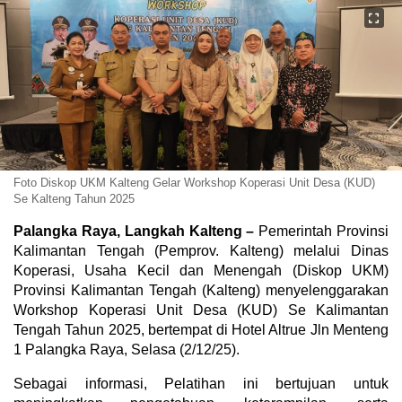
Foto Diskop UKM Kalteng Gelar Workshop Koperasi Unit Desa (KUD)
Se Kalteng Tahun 2025
Palangka Raya, Langkah Kalteng –
Pemerintah Provinsi
Kalimantan Tengah (Pemprov. Kalteng) melalui Dinas
Koperasi, Usaha Kecil dan Menengah (Diskop UKM)
Provinsi Kalimantan Tengah (Kalteng) menyelenggarakan
Workshop Koperasi Unit Desa (KUD) Se Kalimantan
Tengah Tahun 2025, bertempat di Hotel Altrue Jln Menteng
1 Palangka Raya, Selasa (2/12/25).
Sebagai informasi, Pelatihan ini bertujuan untuk