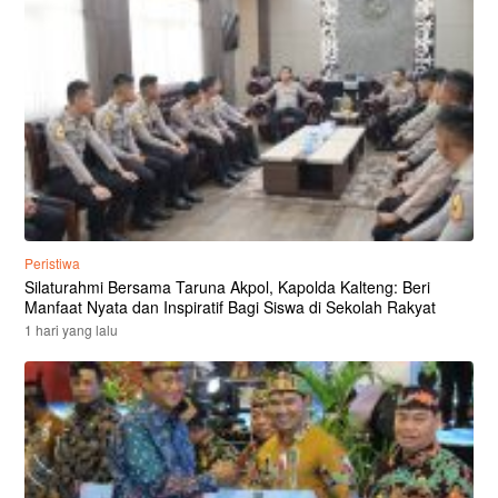
Peristiwa
Silaturahmi Bersama Taruna Akpol, Kapolda Kalteng: Beri
Manfaat Nyata dan Inspiratif Bagi Siswa di Sekolah Rakyat
1 hari yang lalu