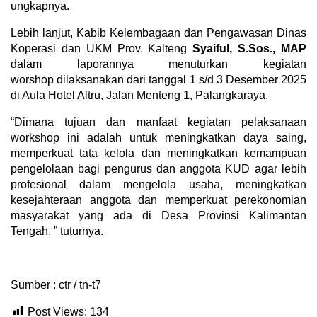
ungkapnya.
Lebih lanjut, Kabib Kelembagaan dan Pengawasan Dinas
Koperasi dan UKM Prov. Kalteng
Syaiful, S.Sos., MAP
dalam laporannya menuturkan kegiatan
worshop dilaksanakan dari tanggal 1 s/d 3 Desember 2025
di Aula Hotel Altru, Jalan Menteng 1, Palangkaraya.
“Dimana tujuan dan manfaat kegiatan pelaksanaan
workshop ini adalah untuk meningkatkan daya saing,
memperkuat tata kelola dan meningkatkan kemampuan
pengelolaan bagi pengurus dan anggota KUD agar lebih
profesional dalam mengelola usaha, meningkatkan
kesejahteraan anggota dan memperkuat perekonomian
masyarakat yang ada di Desa Provinsi Kalimantan
Tengah, ” tuturnya.
Sumber : ctr / tn-t7
Post Views:
134