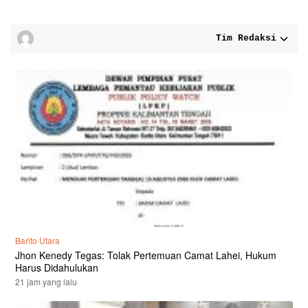
Tim Redaksi
Barito Utara
Jhon Kenedy Tegas: Tolak Pertemuan Camat Lahei, Hukum
Harus Didahulukan
21 jam yang lalu