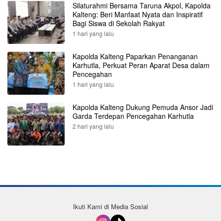
Silaturahmi Bersama Taruna Akpol, Kapolda
Kalteng: Beri Manfaat Nyata dan Inspiratif
Bagi Siswa di Sekolah Rakyat
1 hari yang lalu
Kapolda Kalteng Paparkan Penanganan
Karhutla, Perkuat Peran Aparat Desa dalam
Pencegahan
1 hari yang lalu
Kapolda Kalteng Dukung Pemuda Ansor Jadi
Garda Terdepan Pencegahan Karhutla
2 hari yang lalu
Ikuti Kami di Media Sosial