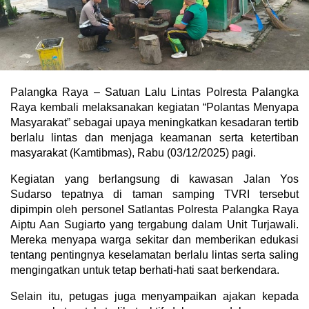
Palangka Raya – Satuan Lalu Lintas Polresta Palangka
Raya kembali melaksanakan kegiatan “Polantas Menyapa
Masyarakat” sebagai upaya meningkatkan kesadaran tertib
berlalu lintas dan menjaga keamanan serta ketertiban
masyarakat (Kamtibmas), Rabu (03/12/2025) pagi.
Kegiatan yang berlangsung di kawasan Jalan Yos
Sudarso tepatnya di taman samping TVRI tersebut
dipimpin oleh personel Satlantas Polresta Palangka Raya
Aiptu Aan Sugiarto yang tergabung dalam Unit Turjawali.
Mereka menyapa warga sekitar dan memberikan edukasi
tentang pentingnya keselamatan berlalu lintas serta saling
mengingatkan untuk tetap berhati-hati saat berkendara.
Selain itu, petugas juga menyampaikan ajakan kepada