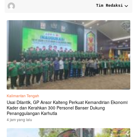
Tim Redaksi
Kalimantan Tengah
Usai Dilantik, GP Ansor Kalteng Perkuat Kemandirian Ekonomi
Kader dan Kerahkan 300 Personel Banser Dukung
Penanggulangan Karhutla
4 jam yang lalu