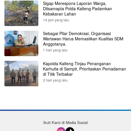
Sigap Merespons Laporan Warga,
Ditsamapta Polda Kalteng Padamkan
Kebakaran Lahan
14 jam yang lalu
Sebagai Pilar Demokrasi, Organisasi
Wartawan Harus Memastikan Kualitas SDM
Anggotanya.
1 hari yang lalu
Kapolda Kalteng Tinjau Penanganan
Karhutla di Sampit, Prioritaskan Pemadaman
di Titik Terbakar
2 hari yang lalu
Ikuti Kami di Media Sosial