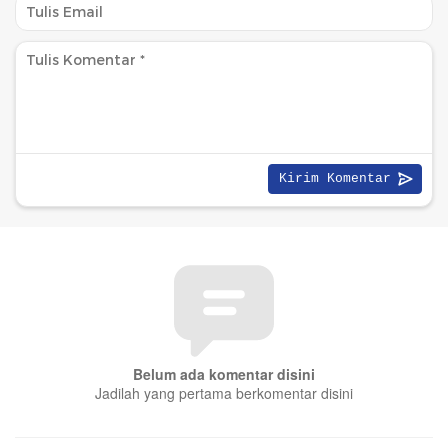
Belum ada komentar disini
Jadilah yang pertama berkomentar disini