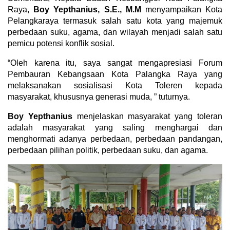
Raya,
Boy Yepthanius, S.E., M.M
menyampaikan Kota
Pelangkaraya termasuk salah satu kota yang majemuk
perbedaan suku, agama, dan wilayah menjadi salah satu
pemicu potensi konflik sosial.
“Oleh karena itu, saya sangat mengapresiasi Forum
Pembauran Kebangsaan Kota Palangka Raya yang
melaksanakan sosialisasi Kota Toleren kepada
masyarakat, khususnya generasi muda, ” tuturnya.
Boy Yepthanius
menjelaskan masyarakat yang toleran
adalah masyarakat yang saling menghargai dan
menghormati adanya perbedaan, perbedaan pandangan,
perbedaan pilihan politik, perbedaan suku, dan agama.