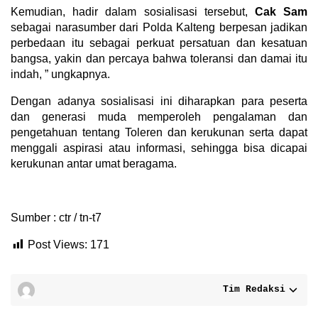
Kemudian, hadir dalam sosialisasi tersebut,
Cak Sam
sebagai narasumber dari Polda Kalteng berpesan jadikan
perbedaan itu sebagai perkuat persatuan dan kesatuan
bangsa, yakin dan percaya bahwa toleransi dan damai itu
indah, ” ungkapnya.
Dengan adanya sosialisasi ini diharapkan para peserta
dan generasi muda memperoleh pengalaman dan
pengetahuan tentang Toleren dan kerukunan serta dapat
menggali aspirasi atau informasi, sehingga bisa dicapai
kerukunan antar umat beragama.
Sumber : ctr / tn-t7
Post Views:
171
Tim Redaksi