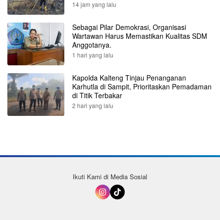
14 jam yang lalu
Sebagai Pilar Demokrasi, Organisasi
Wartawan Harus Memastikan Kualitas SDM
Anggotanya.
1 hari yang lalu
Kapolda Kalteng Tinjau Penanganan
Karhutla di Sampit, Prioritaskan Pemadaman
di Titik Terbakar
2 hari yang lalu
Ikuti Kami di Media Sosial