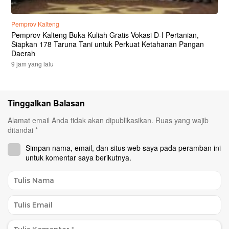
Pemprov Kalteng
Pemprov Kalteng Buka Kuliah Gratis Vokasi D-I Pertanian,
Siapkan 178 Taruna Tani untuk Perkuat Ketahanan Pangan
Daerah
9 jam yang lalu
Tinggalkan Balasan
Alamat email Anda tidak akan dipublikasikan.
Ruas yang wajib
ditandai
*
Simpan nama, email, dan situs web saya pada peramban ini
untuk komentar saya berikutnya.