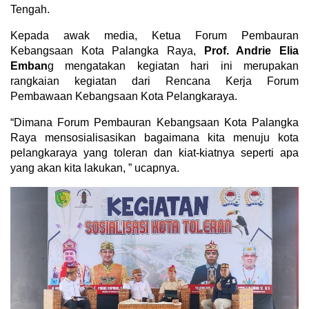
Tengah.
Kepada awak media, Ketua Forum Pembauran
Kebangsaan Kota Palangka Raya,
Prof. Andrie Elia
Emban
g mengatakan kegiatan hari ini merupakan
rangkaian kegiatan dari Rencana Kerja Forum
Pembawaan Kebangsaan Kota Pelangkaraya.
“Dimana Forum Pembauran Kebangsaan Kota Palangka
Raya mensosialisasikan bagaimana kita menuju kota
pelangkaraya yang toleran dan kiat-kiatnya seperti apa
yang akan kita lakukan, ” ucapnya.