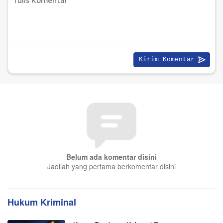
Belum ada komentar disini
Jadilah yang pertama berkomentar disini
Hukum Kriminal