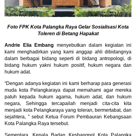
Foto FPK Kota Palangka Raya Gelar Sosialisasi Kota
Toleren di Betang Hapakat
Andrie Elia Embang
menyebutkan dalam kegiatan ini
kami menghadirkan yang kami anggap ahli dibidangnya
dalam berbagai bidang seperti di bidang antropologi, di
bidang hukum yakni hukum positif, hukum negara dan
hukum adat.
“Dengan adanya kegiatan ini kami berharap para generasi
muda kota Pelangkaraya dapat memahami agar mereka
patuh kepada hukum agama, hukum adat, dan hukum
negara, Sehingga tercapailah menjadi cita-cita kita
menjadi kota Pelangkaraya yang toleran, bermertabat, dan
sejahtera, ” sebut Ketua Forum Pembauran Kebangsaan
Kota Palangka Raya tersebut.
Sementara, Kepala Badan Kesbangpol Kota Palangka