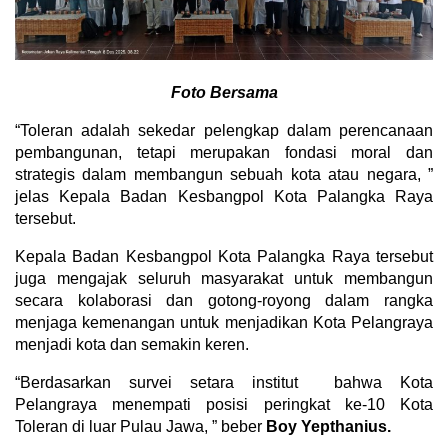
Foto Bersama
“Toleran adalah sekedar pelengkap dalam perencanaan
pembangunan, tetapi merupakan fondasi moral dan
strategis dalam membangun sebuah kota atau negara, ”
jelas Kepala Badan Kesbangpol Kota Palangka Raya
tersebut.
Kepala Badan Kesbangpol Kota Palangka Raya tersebut
juga mengajak seluruh masyarakat untuk membangun
secara kolaborasi dan gotong-royong dalam rangka
menjaga kemenangan untuk menjadikan Kota Pelangraya
menjadi kota dan semakin keren.
“Berdasarkan survei setara institut bahwa Kota
Pelangraya menempati posisi peringkat ke-10 Kota
Toleran di luar Pulau Jawa, ” beber
Boy Yepthanius.