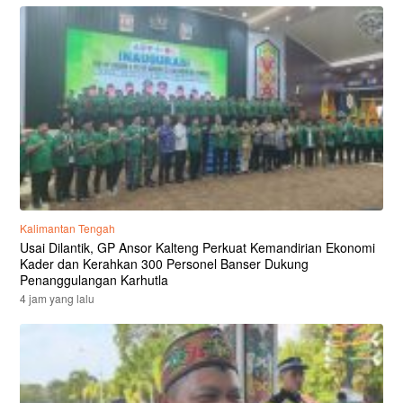
Kalimantan Tengah
Usai Dilantik, GP Ansor Kalteng Perkuat Kemandirian Ekonomi
Kader dan Kerahkan 300 Personel Banser Dukung
Penanggulangan Karhutla
4 jam yang lalu