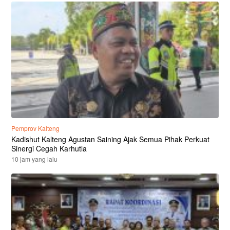
Pemprov Kalteng
Kadishut Kalteng Agustan Saining Ajak Semua Pihak Perkuat
Sinergi Cegah Karhutla
10 jam yang lalu