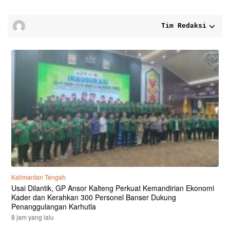
Tim Redaksi
Kalimantan Tengah
Usai Dilantik, GP Ansor Kalteng Perkuat Kemandirian Ekonomi
Kader dan Kerahkan 300 Personel Banser Dukung
Penanggulangan Karhutla
8 jam yang lalu