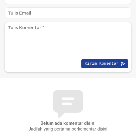
Belum ada komentar disini
Jadilah yang pertama berkomentar disini