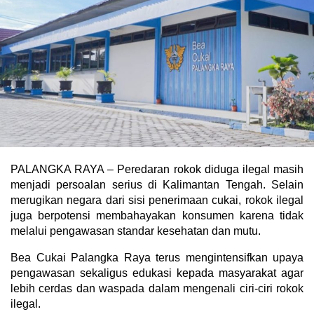
PALANGKA RAYA – Peredaran rokok diduga ilegal masih
menjadi persoalan serius di Kalimantan Tengah. Selain
merugikan negara dari sisi penerimaan cukai, rokok ilegal
juga berpotensi membahayakan konsumen karena tidak
melalui pengawasan standar kesehatan dan mutu.
Bea Cukai Palangka Raya terus mengintensifkan upaya
pengawasan sekaligus edukasi kepada masyarakat agar
lebih cerdas dan waspada dalam mengenali ciri-ciri rokok
ilegal.