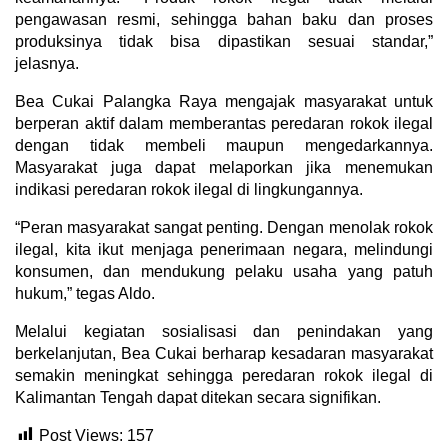
pengawasan resmi, sehingga bahan baku dan proses
produksinya tidak bisa dipastikan sesuai standar,”
jelasnya.
Bea Cukai Palangka Raya mengajak masyarakat untuk
berperan aktif dalam memberantas peredaran rokok ilegal
dengan tidak membeli maupun mengedarkannya.
Masyarakat juga dapat melaporkan jika menemukan
indikasi peredaran rokok ilegal di lingkungannya.
“Peran masyarakat sangat penting. Dengan menolak rokok
ilegal, kita ikut menjaga penerimaan negara, melindungi
konsumen, dan mendukung pelaku usaha yang patuh
hukum,” tegas Aldo.
Melalui kegiatan sosialisasi dan penindakan yang
berkelanjutan, Bea Cukai berharap kesadaran masyarakat
semakin meningkat sehingga peredaran rokok ilegal di
Kalimantan Tengah dapat ditekan secara signifikan.
Post Views:
157