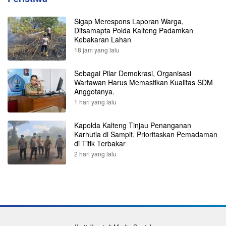
Sigap Merespons Laporan Warga,
Ditsamapta Polda Kalteng Padamkan
Kebakaran Lahan
18 jam yang lalu
Sebagai Pilar Demokrasi, Organisasi
Wartawan Harus Memastikan Kualitas SDM
Anggotanya.
1 hari yang lalu
Kapolda Kalteng Tinjau Penanganan
Karhutla di Sampit, Prioritaskan Pemadaman
di Titik Terbakar
2 hari yang lalu