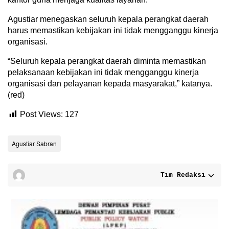
Agustiar menegaskan seluruh kepala perangkat daerah
harus memastikan kebijakan ini tidak mengganggu kinerja
organisasi.
“Seluruh kepala perangkat daerah diminta memastikan
pelaksanaan kebijakan ini tidak mengganggu kinerja
organisasi dan pelayanan kepada masyarakat,” katanya.
(red)
Post Views:
127
Agustiar Sabran
Tim Redaksi