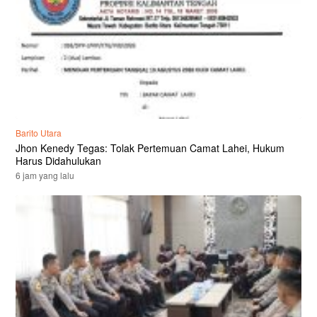
Barito Utara
Jhon Kenedy Tegas: Tolak Pertemuan Camat Lahei, Hukum
Harus Didahulukan
6 jam yang lalu