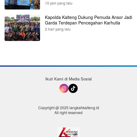
10 jam yang lalu
Kapolda Kalteng Dukung Pemuda Ansor Jadi
Garda Terdepan Pencegahan Karhutla
2 hari yang lalu
Ikuti Kami di Media Sosial
Copyright @ 2025 langkahkalteng.id
All right reserved