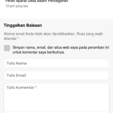
Peran Aparat Desa dalam Pencegahan
10 jam yang lalu
Tinggalkan Balasan
Alamat email Anda tidak akan dipublikasikan.
Ruas yang wajib
ditandai
*
Simpan nama, email, dan situs web saya pada peramban ini
untuk komentar saya berikutnya.