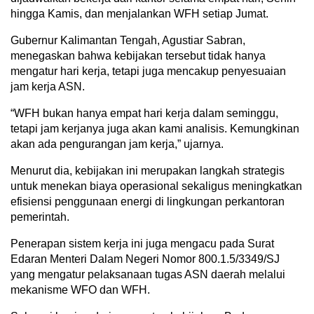
hingga Kamis, dan menjalankan WFH setiap Jumat.
Gubernur Kalimantan Tengah, Agustiar Sabran,
menegaskan bahwa kebijakan tersebut tidak hanya
mengatur hari kerja, tetapi juga mencakup penyesuaian
jam kerja ASN.
“WFH bukan hanya empat hari kerja dalam seminggu,
tetapi jam kerjanya juga akan kami analisis. Kemungkinan
akan ada pengurangan jam kerja,” ujarnya.
Menurut dia, kebijakan ini merupakan langkah strategis
untuk menekan biaya operasional sekaligus meningkatkan
efisiensi penggunaan energi di lingkungan perkantoran
pemerintah.
Penerapan sistem kerja ini juga mengacu pada Surat
Edaran Menteri Dalam Negeri Nomor 800.1.5/3349/SJ
yang mengatur pelaksanaan tugas ASN daerah melalui
mekanisme WFO dan WFH.