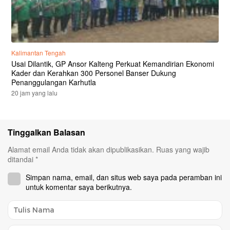
Kalimantan Tengah
Usai Dilantik, GP Ansor Kalteng Perkuat Kemandirian Ekonomi
Kader dan Kerahkan 300 Personel Banser Dukung
Penanggulangan Karhutla
20 jam yang lalu
Tinggalkan Balasan
Alamat email Anda tidak akan dipublikasikan.
Ruas yang wajib
ditandai
*
Simpan nama, email, dan situs web saya pada peramban ini
untuk komentar saya berikutnya.