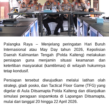
Palangka Raya – Menjelang peringatan Hari Buruh
Internasional atau May Day tahun 2026, Kepolisian
Daerah Kalimantan Tengah (Polda Kalteng) melakukan
persiapan guna menjamin situasi keamanan dan
ketertiban masyarakat (kamtibmas) di wilayah hukumnya
tetap kondusif.
Persiapan tersebut diwujudkan melalui latihan olah
strategi, gladi posko, dan Tactical Floor Game (TFG) yang
digelar di Aula Ditsamapta Polda Kalteng dan dilanjutkan
simulasi peragaan sispamkota di Lapangan Ditsamapta,
mulai dari tanggal 20 hingga 22 April 2026.