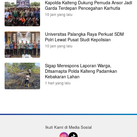
Kapolda Kalteng Dukung Pemuda Ansor Jadi
Garda Terdepan Pencegahan Karhutla
10 jam yang lalu
Universitas Palangka Raya Perkuat SDM
Polri Lewat Pusat Studi Kepolisian
10 jam yang lalu
Sigap Merespons Laporan Warga,
Ditsamapta Polda Kalteng Padamkan
Kebakaran Lahan
1 hari yang lalu
Ikuti Kami di Media Sosial