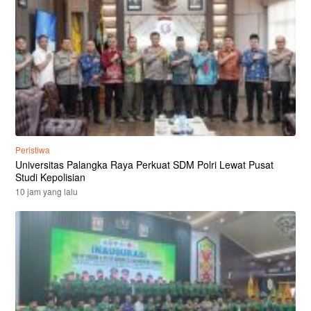
Peristiwa
Universitas Palangka Raya Perkuat SDM Polri Lewat Pusat
Studi Kepolisian
10 jam yang lalu