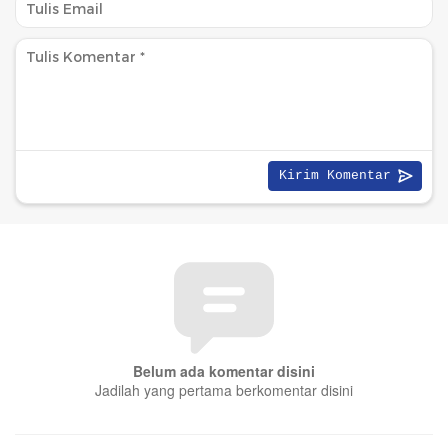
Belum ada komentar disini
Jadilah yang pertama berkomentar disini