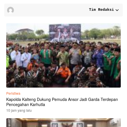
Tim Redaksi
Peristiwa
Kapolda Kalteng Dukung Pemuda Ansor Jadi Garda Terdepan
Pencegahan Karhutla
10 jam yang lalu