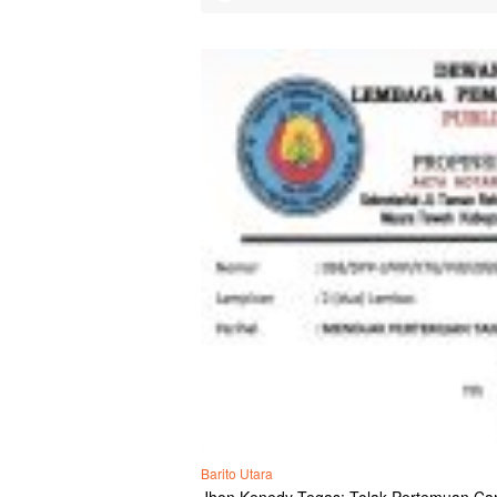
Barito Utara