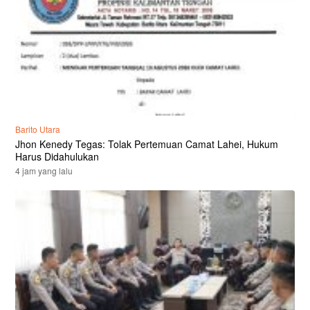
Barito Utara
Jhon Kenedy Tegas: Tolak Pertemuan Camat Lahei, Hukum
Harus Didahulukan
4 jam yang lalu