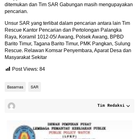
ditemukan dan Tim SAR Gabungan masih mengupayakan
pencarian.
Unsur SAR yang terlibat dalam pencarian antara lain Tim
Rescue Kantor Pencarian dan Pertolongan Palangka
Raya, Koramil 1012-05/ Awang, Polsek Awang, BPBD
Barito Timur, Tagana Barito Timur, PMK Pangkan, Sulung
Rescue. Relawan Komsar Penyembara, Aparat Desa dan
Masyarakat Sekitar
Post Views:
84
Basarnas
SAR
Tim Redaksi