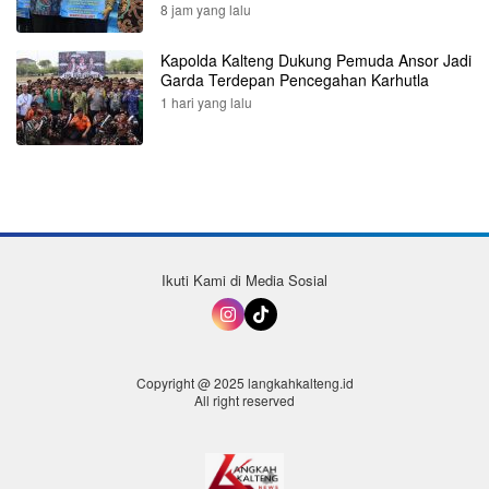
8 jam yang lalu
Kapolda Kalteng Dukung Pemuda Ansor Jadi
Garda Terdepan Pencegahan Karhutla
1 hari yang lalu
Ikuti Kami di Media Sosial
Copyright @ 2025 langkahkalteng.id
All right reserved