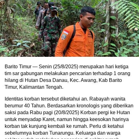
Barito Timur — Senin (25/8/2025) merupakan hari ketiga
tim sar gabungan melakukan pencarian terhadap 1 orang
hilang di Hutan Desa Danau, Kec. Awang, Kab Barito
Timur, Kalimantan Tengah.
Identitas korban tersebut diketahui an. Rabayah wanita
berumur 40 Tahun. Berdasarkan kronologis yang diberikan
saksi pada Rabu pagi (20/8/2025) Korban pergi ke Hutan
untuk menyadap Karet, namun hingga keesokan harinya
korban tak kunjung kembali ke rumah. Perlu di ketahui
sebelumnya korban Tunarungu. Keluarga dan warga