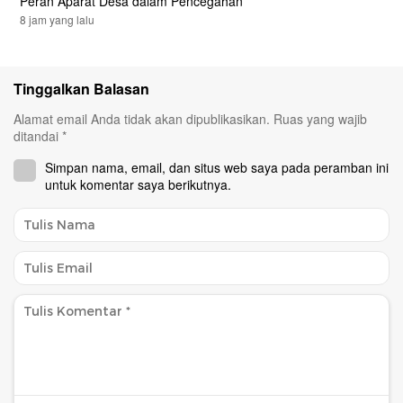
Peran Aparat Desa dalam Pencegahan
8 jam yang lalu
Tinggalkan Balasan
Alamat email Anda tidak akan dipublikasikan.
Ruas yang wajib
ditandai
*
Simpan nama, email, dan situs web saya pada peramban ini
untuk komentar saya berikutnya.