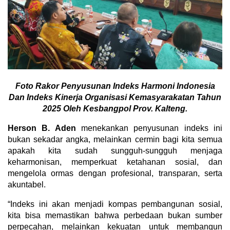
Foto Rakor Penyusunan Indeks Harmoni Indonesia
Dan Indeks Kinerja Organisasi Kemasyarakatan Tahun
2025 Oleh Kesbangpol Prov. Kalteng.
Herson B. Aden
menekankan penyusunan indeks ini
bukan sekadar angka, melainkan cermin bagi kita semua
apakah kita sudah sungguh-sungguh menjaga
keharmonisan, memperkuat ketahanan sosial, dan
mengelola ormas dengan profesional, transparan, serta
akuntabel.
“Indeks ini akan menjadi kompas pembangunan sosial,
kita bisa memastikan bahwa perbedaan bukan sumber
perpecahan, melainkan kekuatan untuk membangun