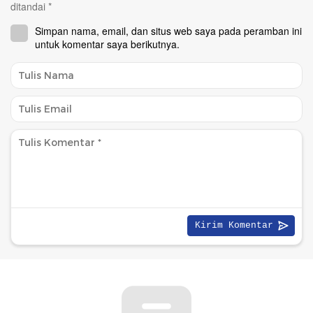
ditandai
*
Simpan nama, email, dan situs web saya pada peramban ini
untuk komentar saya berikutnya.