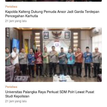
Peristiwa
Kapolda Kalteng Dukung Pemuda Ansor Jadi Garda Terdepan
Pencegahan Karhutla
21 jam yang lalu
Peristiwa
Universitas Palangka Raya Perkuat SDM Polri Lewat Pusat
Studi Kepolisian
21 jam yang lalu