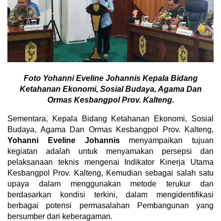
Foto Yohanni Eveline Johannis Kepala Bidang
Ketahanan Ekonomi, Sosial Budaya, Agama Dan
Ormas Kesbangpol Prov. Kalteng.
Sementara, Kepala Bidang Ketahanan Ekonomi, Sosial
Budaya, Agama Dan Ormas Kesbangpol Prov. Kalteng,
Yohanni Eveline Johannis
menyampaikan tujuan
kegiatan adalah untuk menyamakan persepsi dan
pelaksanaan teknis mengenai Indikator Kinerja Utama
Kesbangpol Prov. Kalteng, Kemudian sebagai salah satu
upaya dalam menggunakan metode terukur dan
berdasarkan kondisi terkini, dalam mengidentifikasi
berbagai potensi permasalahan Pembangunan yang
bersumber dari keberagaman.