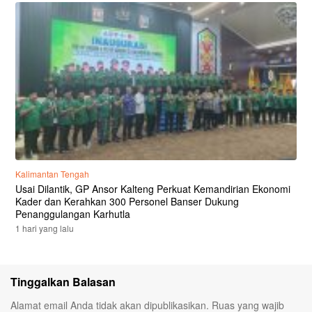
Kalimantan Tengah
Usai Dilantik, GP Ansor Kalteng Perkuat Kemandirian Ekonomi
Kader dan Kerahkan 300 Personel Banser Dukung
Penanggulangan Karhutla
1 hari yang lalu
Tinggalkan Balasan
Alamat email Anda tidak akan dipublikasikan.
Ruas yang wajib