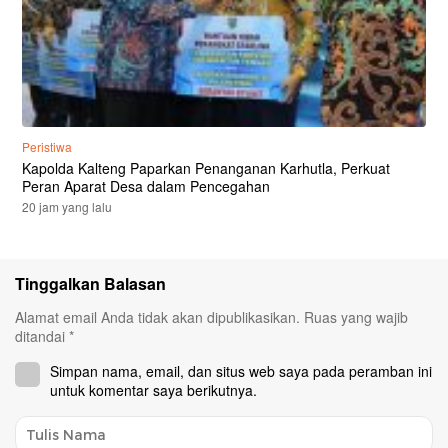
Peristiwa
Kapolda Kalteng Paparkan Penanganan Karhutla, Perkuat
Peran Aparat Desa dalam Pencegahan
20 jam yang lalu
Tinggalkan Balasan
Alamat email Anda tidak akan dipublikasikan.
Ruas yang wajib
ditandai
*
Simpan nama, email, dan situs web saya pada peramban ini
untuk komentar saya berikutnya.