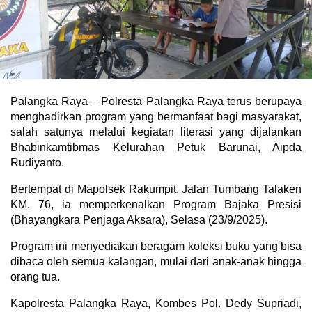
Palangka Raya – Polresta Palangka Raya terus berupaya
menghadirkan program yang bermanfaat bagi masyarakat,
salah satunya melalui kegiatan literasi yang dijalankan
Bhabinkamtibmas Kelurahan Petuk Barunai, Aipda
Rudiyanto.
Bertempat di Mapolsek Rakumpit, Jalan Tumbang Talaken
KM. 76, ia memperkenalkan Program Bajaka Presisi
(Bhayangkara Penjaga Aksara), Selasa (23/9/2025).
Program ini menyediakan beragam koleksi buku yang bisa
dibaca oleh semua kalangan, mulai dari anak-anak hingga
orang tua.
Kapolresta Palangka Raya, Kombes Pol. Dedy Supriadi,