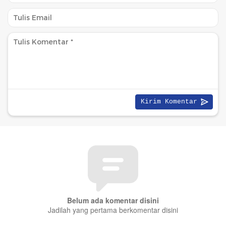
Belum ada komentar disini
Jadilah yang pertama berkomentar disini