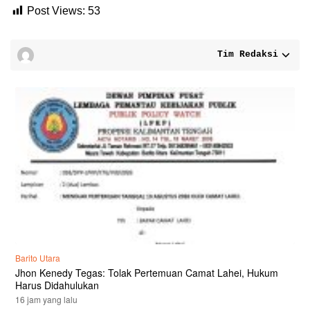
Post Views:
53
Tim Redaksi
Barito Utara
Jhon Kenedy Tegas: Tolak Pertemuan Camat Lahei, Hukum
Harus Didahulukan
16 jam yang lalu