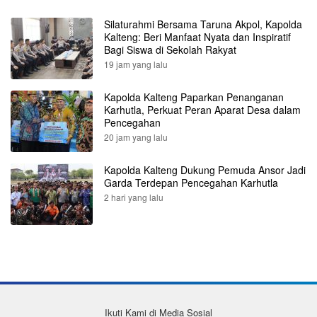
Silaturahmi Bersama Taruna Akpol, Kapolda
Kalteng: Beri Manfaat Nyata dan Inspiratif
Bagi Siswa di Sekolah Rakyat
19 jam yang lalu
Kapolda Kalteng Paparkan Penanganan
Karhutla, Perkuat Peran Aparat Desa dalam
Pencegahan
20 jam yang lalu
Kapolda Kalteng Dukung Pemuda Ansor Jadi
Garda Terdepan Pencegahan Karhutla
2 hari yang lalu
Ikuti Kami di Media Sosial