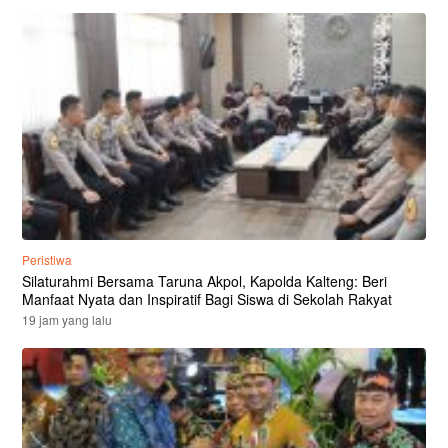
Peristiwa
Silaturahmi Bersama Taruna Akpol, Kapolda Kalteng: Beri
Manfaat Nyata dan Inspiratif Bagi Siswa di Sekolah Rakyat
19 jam yang lalu