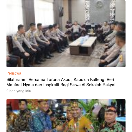
Peristiwa
Silaturahmi Bersama Taruna Akpol, Kapolda Kalteng: Beri
Manfaat Nyata dan Inspiratif Bagi Siswa di Sekolah Rakyat
2 hari yang lalu