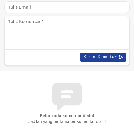
Belum ada komentar disini
Jadilah yang pertama berkomentar disini