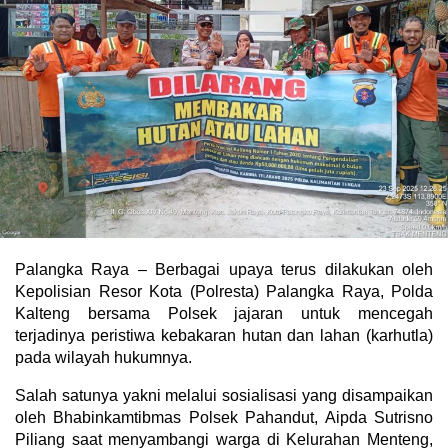
Palangka Raya – Berbagai upaya terus dilakukan oleh
Kepolisian Resor Kota (Polresta) Palangka Raya, Polda
Kalteng bersama Polsek jajaran untuk mencegah
terjadinya peristiwa kebakaran hutan dan lahan (karhutla)
pada wilayah hukumnya.
Salah satunya yakni melalui sosialisasi yang disampaikan
oleh Bhabinkamtibmas Polsek Pahandut, Aipda Sutrisno
Piliang saat menyambangi warga di Kelurahan Menteng,