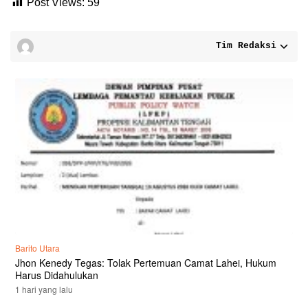
Post Views:
59
Tim Redaksi
Barito Utara
Jhon Kenedy Tegas: Tolak Pertemuan Camat Lahei, Hukum
Harus Didahulukan
1 hari yang lalu