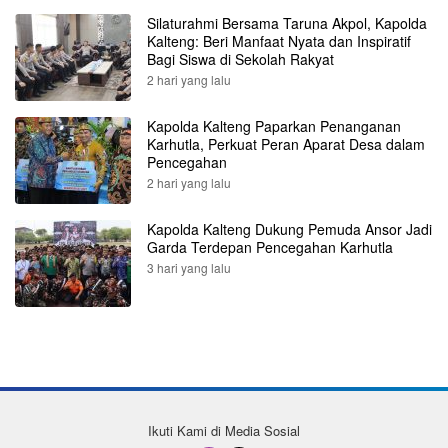
Silaturahmi Bersama Taruna Akpol, Kapolda
Kalteng: Beri Manfaat Nyata dan Inspiratif
Bagi Siswa di Sekolah Rakyat
2 hari yang lalu
Kapolda Kalteng Paparkan Penanganan
Karhutla, Perkuat Peran Aparat Desa dalam
Pencegahan
2 hari yang lalu
Kapolda Kalteng Dukung Pemuda Ansor Jadi
Garda Terdepan Pencegahan Karhutla
3 hari yang lalu
Ikuti Kami di Media Sosial