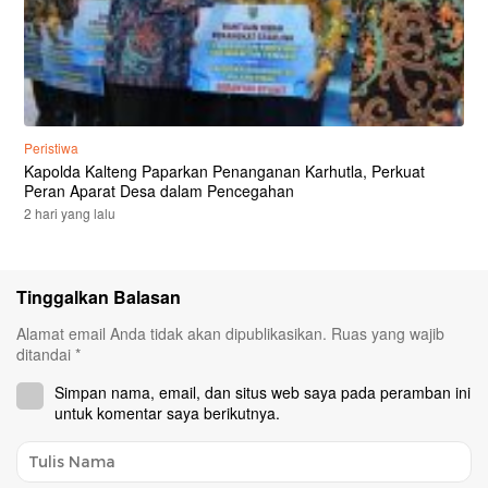
Peristiwa
Kapolda Kalteng Paparkan Penanganan Karhutla, Perkuat
Peran Aparat Desa dalam Pencegahan
2 hari yang lalu
Tinggalkan Balasan
Alamat email Anda tidak akan dipublikasikan.
Ruas yang wajib
ditandai
*
Simpan nama, email, dan situs web saya pada peramban ini
untuk komentar saya berikutnya.