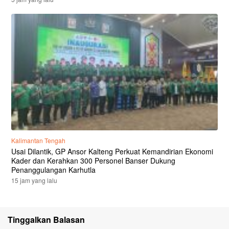
Kalimantan Tengah
Usai Dilantik, GP Ansor Kalteng Perkuat Kemandirian Ekonomi
Kader dan Kerahkan 300 Personel Banser Dukung
Penanggulangan Karhutla
15 jam yang lalu
Tinggalkan Balasan