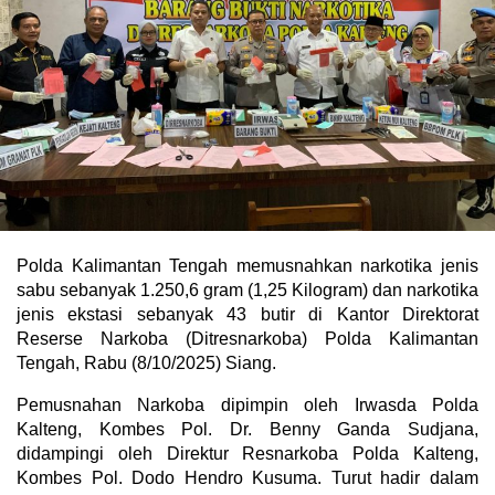
Polda Kalimantan Tengah memusnahkan narkotika jenis
sabu sebanyak 1.250,6 gram (1,25 Kilogram) dan narkotika
jenis ekstasi sebanyak 43 butir di Kantor Direktorat
Reserse Narkoba (Ditresnarkoba) Polda Kalimantan
Tengah, Rabu (8/10/2025) Siang.
Pemusnahan Narkoba dipimpin oleh Irwasda Polda
Kalteng, Kombes Pol. Dr. Benny Ganda Sudjana,
didampingi oleh Direktur Resnarkoba Polda Kalteng,
Kombes Pol. Dodo Hendro Kusuma. Turut hadir dalam