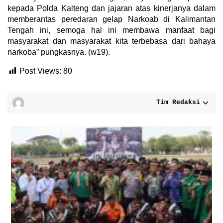
kepada Polda Kalteng dan jajaran atas kinerjanya dalam
memberantas peredaran gelap Narkoab di Kalimantan
Tengah ini, semoga hal ini membawa manfaat bagi
masyarakat dan masyarakat kita terbebasa dari bahaya
narkoba” pungkasnya. (w19).
Post Views:
80
Tim Redaksi