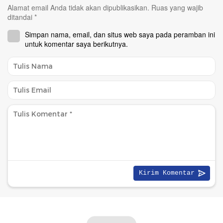
Alamat email Anda tidak akan dipublikasikan.
Ruas yang wajib
ditandai
*
Simpan nama, email, dan situs web saya pada peramban ini
untuk komentar saya berikutnya.