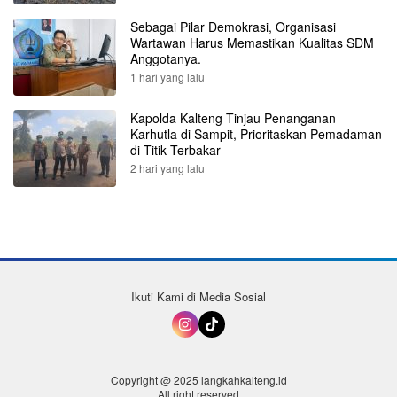
Sebagai Pilar Demokrasi, Organisasi
Wartawan Harus Memastikan Kualitas SDM
Anggotanya.
1 hari yang lalu
Kapolda Kalteng Tinjau Penanganan
Karhutla di Sampit, Prioritaskan Pemadaman
di Titik Terbakar
2 hari yang lalu
Ikuti Kami di Media Sosial
Copyright @ 2025 langkahkalteng.id
All right reserved