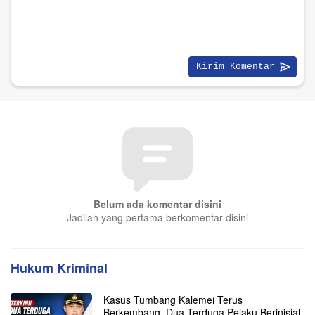
Belum ada komentar disini
Jadilah yang pertama berkomentar disini
Hukum Kriminal
Kasus Tumbang Kalemei Terus
Berkembang, Dua Terduga Pelaku Berinisial