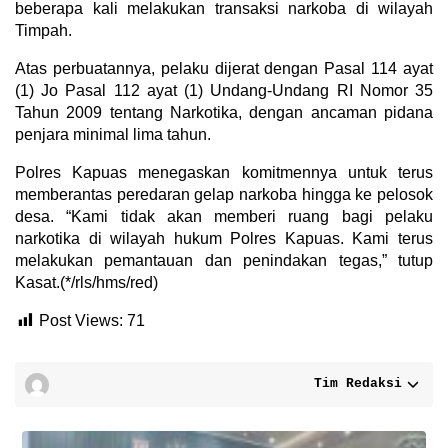
beberapa kali melakukan transaksi narkoba di wilayah
Timpah.
Atas perbuatannya, pelaku dijerat dengan Pasal 114 ayat
(1) Jo Pasal 112 ayat (1) Undang-Undang RI Nomor 35
Tahun 2009 tentang Narkotika, dengan ancaman pidana
penjara minimal lima tahun.
Polres Kapuas menegaskan komitmennya untuk terus
memberantas peredaran gelap narkoba hingga ke pelosok
desa. “Kami tidak akan memberi ruang bagi pelaku
narkotika di wilayah hukum Polres Kapuas. Kami terus
melakukan pemantauan dan penindakan tegas,” tutup
Kasat.(*/rls/hms/red)
Post Views:
71
Tim Redaksi