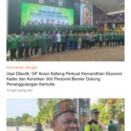
Kalimantan Tengah
Usai Dilantik, GP Ansor Kalteng Perkuat Kemandirian Ekonomi
Kader dan Kerahkan 300 Personel Banser Dukung
Penanggulangan Karhutla
10 jam yang lalu