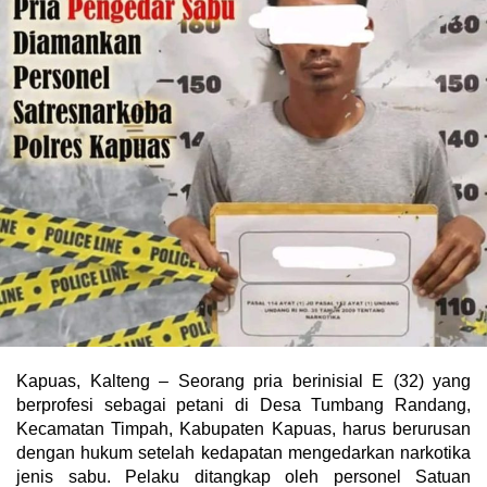
Kapuas, Kalteng – Seorang pria berinisial E (32) yang
berprofesi sebagai petani di Desa Tumbang Randang,
Kecamatan Timpah, Kabupaten Kapuas, harus berurusan
dengan hukum setelah kedapatan mengedarkan narkotika
jenis sabu. Pelaku ditangkap oleh personel Satuan