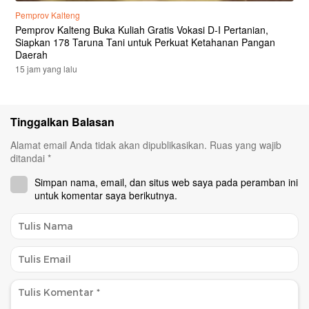
Pemprov Kalteng
Pemprov Kalteng Buka Kuliah Gratis Vokasi D-I Pertanian,
Siapkan 178 Taruna Tani untuk Perkuat Ketahanan Pangan
Daerah
15 jam yang lalu
Tinggalkan Balasan
Alamat email Anda tidak akan dipublikasikan.
Ruas yang wajib
ditandai
*
Simpan nama, email, dan situs web saya pada peramban ini
untuk komentar saya berikutnya.