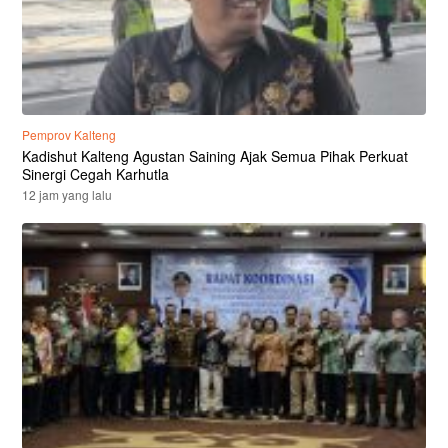
Pemprov Kalteng
Kadishut Kalteng Agustan Saining Ajak Semua Pihak Perkuat
Sinergi Cegah Karhutla
12 jam yang lalu