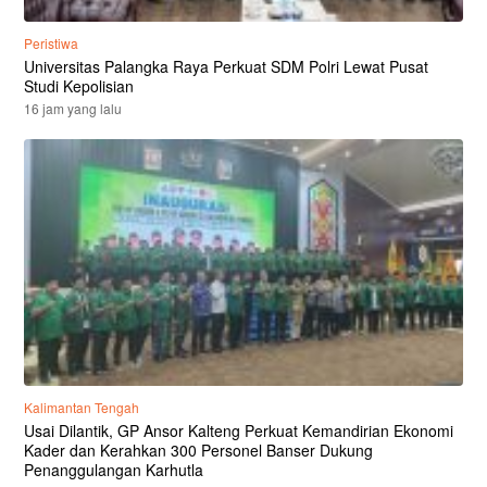
Peristiwa
Universitas Palangka Raya Perkuat SDM Polri Lewat Pusat
Studi Kepolisian
16 jam yang lalu
Kalimantan Tengah
Usai Dilantik, GP Ansor Kalteng Perkuat Kemandirian Ekonomi
Kader dan Kerahkan 300 Personel Banser Dukung
Penanggulangan Karhutla