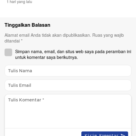
1 hari yang lalu
Tinggalkan Balasan
Alamat email Anda tidak akan dipublikasikan.
Ruas yang wajib
ditandai
*
Simpan nama, email, dan situs web saya pada peramban ini
untuk komentar saya berikutnya.