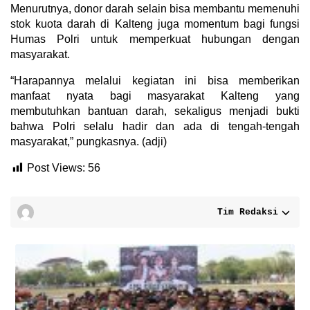
Menurutnya, donor darah selain bisa membantu memenuhi
stok kuota darah di Kalteng juga momentum bagi fungsi
Humas Polri untuk memperkuat hubungan dengan
masyarakat.
“Harapannya melalui kegiatan ini bisa memberikan
manfaat nyata bagi masyarakat Kalteng yang
membutuhkan bantuan darah, sekaligus menjadi bukti
bahwa Polri selalu hadir dan ada di tengah-tengah
masyarakat,” pungkasnya. (adji)
Post Views:
56
Tim Redaksi