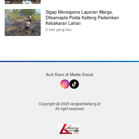
Sigap Merespons Laporan Warga,
Ditsamapta Polda Kalteng Padamkan
Kebakaran Lahan
2 hari yang lalu
Ikuti Kami di Media Sosial
Copyright @ 2025 langkahkalteng.id
All right reserved