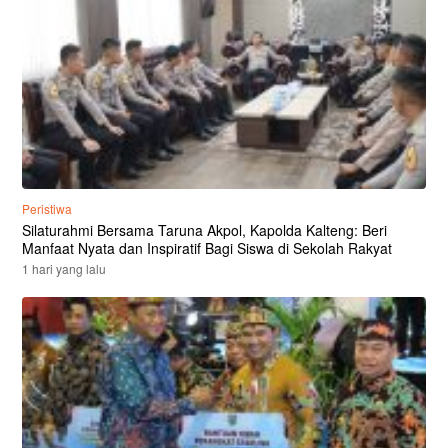
Peristiwa
Silaturahmi Bersama Taruna Akpol, Kapolda Kalteng: Beri
Manfaat Nyata dan Inspiratif Bagi Siswa di Sekolah Rakyat
1 hari yang lalu