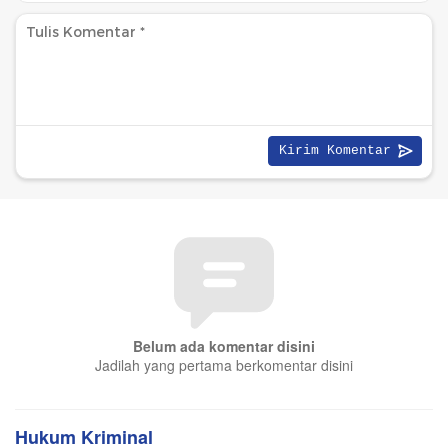
Belum ada komentar disini
Jadilah yang pertama berkomentar disini
Hukum Kriminal