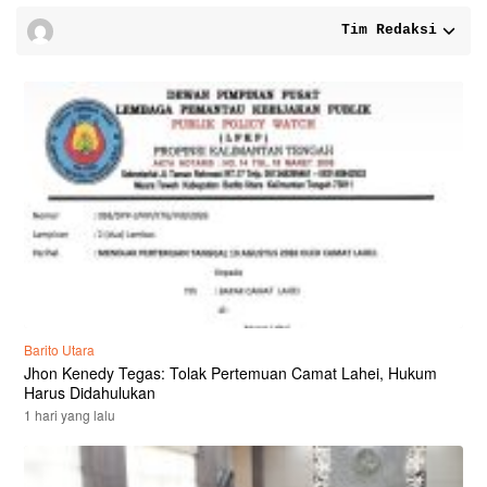
Tim Redaksi
Barito Utara
Jhon Kenedy Tegas: Tolak Pertemuan Camat Lahei, Hukum
Harus Didahulukan
1 hari yang lalu