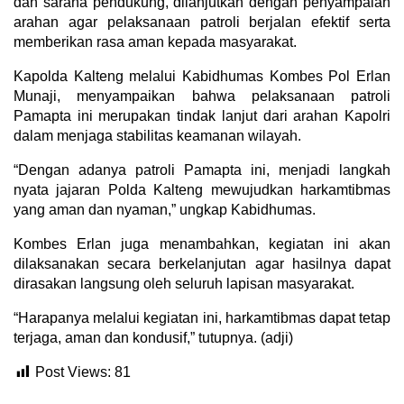
dan sarana pendukung, dilanjutkan dengan penyampaian
arahan agar pelaksanaan patroli berjalan efektif serta
memberikan rasa aman kepada masyarakat.
Kapolda Kalteng melalui Kabidhumas Kombes Pol Erlan
Munaji, menyampaikan bahwa pelaksanaan patroli
Pamapta ini merupakan tindak lanjut dari arahan Kapolri
dalam menjaga stabilitas keamanan wilayah.
“Dengan adanya patroli Pamapta ini, menjadi langkah
nyata jajaran Polda Kalteng mewujudkan harkamtibmas
yang aman dan nyaman,” ungkap Kabidhumas.
Kombes Erlan juga menambahkan, kegiatan ini akan
dilaksanakan secara berkelanjutan agar hasilnya dapat
dirasakan langsung oleh seluruh lapisan masyarakat.
“Harapanya melalui kegiatan ini, harkamtibmas dapat tetap
terjaga, aman dan kondusif,” tutupnya. (adji)
Post Views:
81