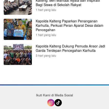
Kalteng: Beri Manfaat Nyata dan Inspiratif
Bagi Siswa di Sekolah Rakyat
1 hari yang lalu
Kapolda Kalteng Paparkan Penanganan
Karhutla, Perkuat Peran Aparat Desa dalam
Pencegahan
1 hari yang lalu
Kapolda Kalteng Dukung Pemuda Ansor Jadi
Garda Terdepan Pencegahan Karhutla
3 hari yang lalu
Ikuti Kami di Media Sosial