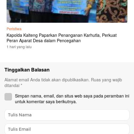
Peristiwa
Kapolda Kalteng Paparkan Penanganan Karhutla, Perkuat
Peran Aparat Desa dalam Pencegahan
1 hari yang lalu
Tinggalkan Balasan
Alamat email Anda tidak akan dipublikasikan.
Ruas yang wajib
ditandai
*
Simpan nama, email, dan situs web saya pada peramban ini
untuk komentar saya berikutnya.