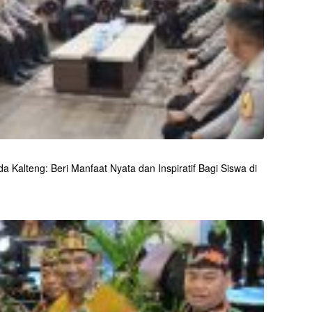
 Kalteng: Beri Manfaat Nyata dan Inspiratif Bagi Siswa di