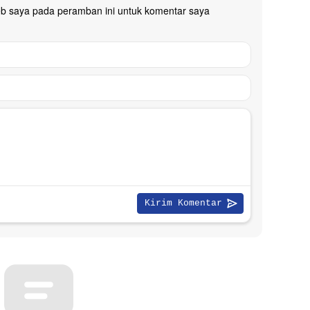
eb saya pada peramban ini untuk komentar saya