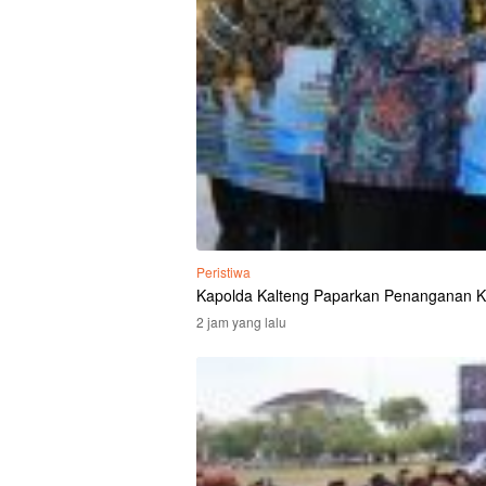
Peristiwa
Kapolda Kalteng Paparkan Penanganan K
2 jam yang lalu