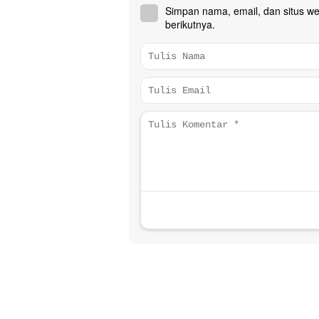
Simpan nama, email, dan situs w
berikutnya.