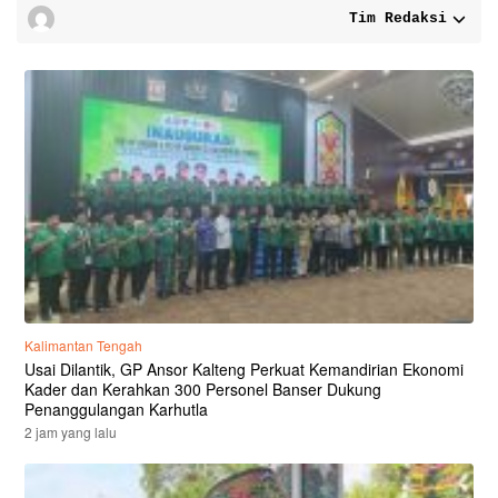
Tim Redaksi
Kalimantan Tengah
Usai Dilantik, GP Ansor Kalteng Perkuat Kemandirian Ekonomi
Kader dan Kerahkan 300 Personel Banser Dukung
Penanggulangan Karhutla
2 jam yang lalu