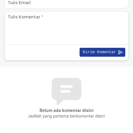
Belum ada komentar disini
Jadilah yang pertama berkomentar disini