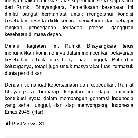
menyampaikan apresiasi atas kepedulian serta kerja sama
dari Rumkit Bhayangkara. Pemeriksaan kesehatan ini
dinilai sangat bermanfaat untuk mengetahui kondisi
kesehatan peserta didik secara menyeluruh dan sebagai
langkah pencegahan terhadap potensi gangguan
kesehatan di masa depan.
Melalui kegiatan ini, Rumkit Bhayangkara terus
menunjukkan komitmennya dalam memberikan pelayanan
kesehatan terbaik tidak hanya bagi anggota Polri dan
keluarganya, tetapi juga untuk masyarakat luas, termasuk
dunia pendidikan.
Dengan semangat kebersamaan dan kepedulian, Rumkit
Bhayangkara berharap kegiatan ini dapat menjadi
kontribusi nyata dalam membangun generasi Indonesia
yang sehat, unggul, dan siap menyongsong Indonesia
Emas 2045. (Har)
Post Views:
81