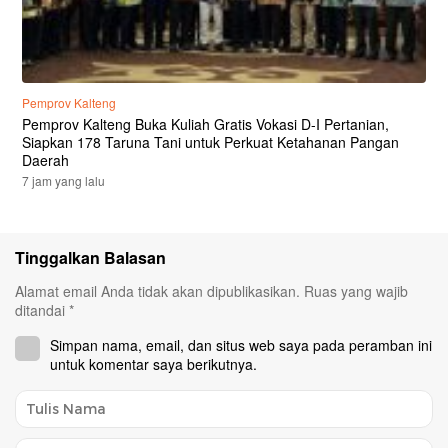
Pemprov Kalteng
Pemprov Kalteng Buka Kuliah Gratis Vokasi D-I Pertanian,
Siapkan 178 Taruna Tani untuk Perkuat Ketahanan Pangan
Daerah
7 jam yang lalu
Tinggalkan Balasan
Alamat email Anda tidak akan dipublikasikan.
Ruas yang wajib
ditandai
*
Simpan nama, email, dan situs web saya pada peramban ini
untuk komentar saya berikutnya.