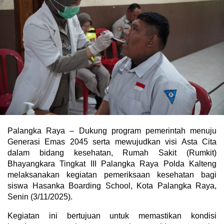
Palangka Raya – Dukung program pemerintah menuju
Generasi Emas 2045 serta mewujudkan visi Asta Cita
dalam bidang kesehatan, Rumah Sakit (Rumkit)
Bhayangkara Tingkat III Palangka Raya Polda Kalteng
melaksanakan kegiatan pemeriksaan kesehatan bagi
siswa Hasanka Boarding School, Kota Palangka Raya,
Senin (3/11/2025).
Kegiatan ini bertujuan untuk memastikan kondisi