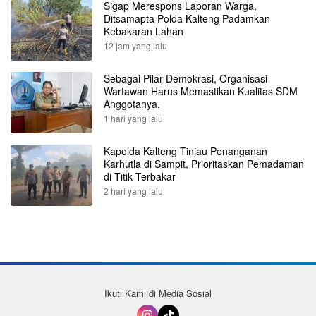
Sigap Merespons Laporan Warga,
Ditsamapta Polda Kalteng Padamkan
Kebakaran Lahan
12 jam yang lalu
Sebagai Pilar Demokrasi, Organisasi
Wartawan Harus Memastikan Kualitas SDM
Anggotanya.
1 hari yang lalu
Kapolda Kalteng Tinjau Penanganan
Karhutla di Sampit, Prioritaskan Pemadaman
di Titik Terbakar
2 hari yang lalu
Ikuti Kami di Media Sosial