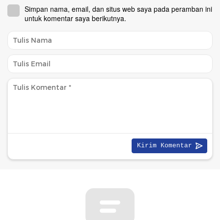
Simpan nama, email, dan situs web saya pada peramban ini
untuk komentar saya berikutnya.