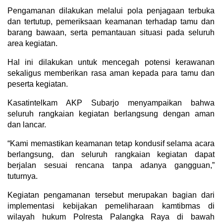
Pengamanan dilakukan melalui pola penjagaan terbuka
dan tertutup, pemeriksaan keamanan terhadap tamu dan
barang bawaan, serta pemantauan situasi pada seluruh
area kegiatan.
Hal ini dilakukan untuk mencegah potensi kerawanan
sekaligus memberikan rasa aman kepada para tamu dan
peserta kegiatan.
Kasatintelkam AKP Subarjo menyampaikan bahwa
seluruh rangkaian kegiatan berlangsung dengan aman
dan lancar.
“Kami memastikan keamanan tetap kondusif selama acara
berlangsung, dan seluruh rangkaian kegiatan dapat
berjalan sesuai rencana tanpa adanya gangguan,”
tuturnya.
Kegiatan pengamanan tersebut merupakan bagian dari
implementasi kebijakan pemeliharaan kamtibmas di
wilayah hukum Polresta Palangka Raya di bawah