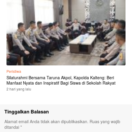
Peristiwa
Silaturahmi Bersama Taruna Akpol, Kapolda Kalteng: Beri
Manfaat Nyata dan Inspiratif Bagi Siswa di Sekolah Rakyat
2 hari yang lalu
Tinggalkan Balasan
Alamat email Anda tidak akan dipublikasikan.
Ruas yang wajib
ditandai
*