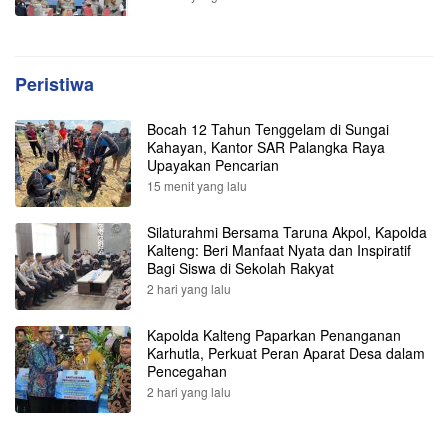
Peristiwa
Bocah 12 Tahun Tenggelam di Sungai
Kahayan, Kantor SAR Palangka Raya
Upayakan Pencarian
15 menit yang lalu
Silaturahmi Bersama Taruna Akpol, Kapolda
Kalteng: Beri Manfaat Nyata dan Inspiratif
Bagi Siswa di Sekolah Rakyat
2 hari yang lalu
Kapolda Kalteng Paparkan Penanganan
Karhutla, Perkuat Peran Aparat Desa dalam
Pencegahan
2 hari yang lalu