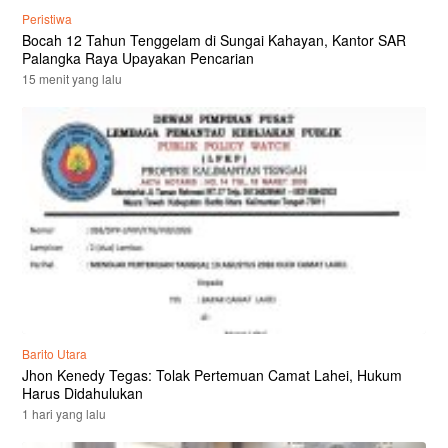
Peristiwa
Bocah 12 Tahun Tenggelam di Sungai Kahayan, Kantor SAR
Palangka Raya Upayakan Pencarian
15 menit yang lalu
Barito Utara
Jhon Kenedy Tegas: Tolak Pertemuan Camat Lahei, Hukum
Harus Didahulukan
1 hari yang lalu