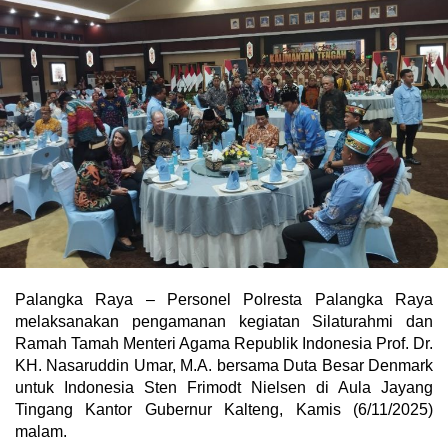
Palangka Raya – Personel Polresta Palangka Raya
melaksanakan pengamanan kegiatan Silaturahmi dan
Ramah Tamah Menteri Agama Republik Indonesia Prof. Dr.
KH. Nasaruddin Umar, M.A. bersama Duta Besar Denmark
untuk Indonesia Sten Frimodt Nielsen di Aula Jayang
Tingang Kantor Gubernur Kalteng, Kamis (6/11/2025)
malam.