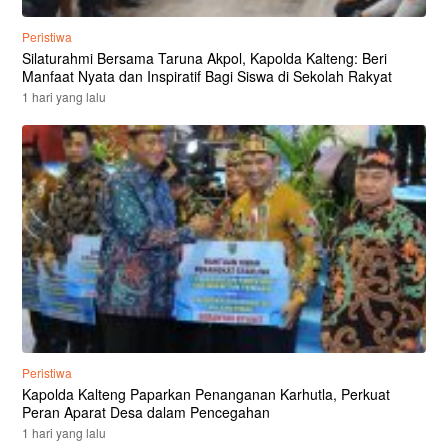
Peristiwa
Silaturahmi Bersama Taruna Akpol, Kapolda Kalteng: Beri
Manfaat Nyata dan Inspiratif Bagi Siswa di Sekolah Rakyat
1 hari yang lalu
Peristiwa
Kapolda Kalteng Paparkan Penanganan Karhutla, Perkuat
Peran Aparat Desa dalam Pencegahan
1 hari yang lalu