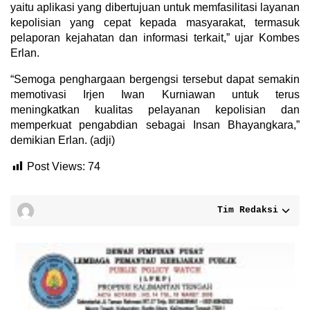
yaitu aplikasi yang dibertujuan untuk memfasilitasi layanan
kepolisian yang cepat kepada masyarakat, termasuk
pelaporan kejahatan dan informasi terkait,” ujar Kombes
Erlan.
“Semoga penghargaan bergengsi tersebut dapat semakin
memotivasi Irjen Iwan Kurniawan untuk terus
meningkatkan kualitas pelayanan kepolisian dan
memperkuat pengabdian sebagai Insan Bhayangkara,”
demikian Erlan. (adji)
Post Views:
74
Tim Redaksi