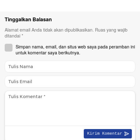
Tinggalkan Balasan
Alamat email Anda tidak akan dipublikasikan.
Ruas yang wajib
ditandai
*
Simpan nama, email, dan situs web saya pada peramban ini
untuk komentar saya berikutnya.