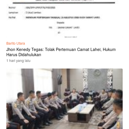
Barito Utara
Jhon Kenedy Tegas: Tolak Pertemuan Camat Lahei, Hukum
Harus Didahulukan
1 hari yang lalu