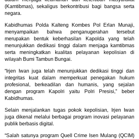
(Kamtibmas), sekaligus berkontribusi bagi bangsa serta
negara.
Kabidhumas Polda Kalteng Kombes Pol Erlan Munaji,
menyampaikan bahwa penganugerahan tersebut
merupakan bentuk keberhasilan Kapolda yang telah
menunjukkan dedikasi tinggi dalam menjaga kamtibmas
serta meningkatkan kualitas pelayanan kepolisian di
wilayah Bumi Tambun Bungai.
“Irjen Iwan juga telah menunjukkan dedikasi tinggi dan
integritas kuat dalam memperkuat penegakan hukum
profesional, berkeadilan dan humanis, yang sejalan
dengan program Kapolri yaitu Polri Presisi,” beber
Kabidhumas.
Selain menjalankan tugas pokok kepolisian, Irjen Iwan
juga dikenal melalui berbagai program inovasi pelayanan
publik berbasis digital.
“Salah satunya program Quell Crime Isen Mulang (QCIM)