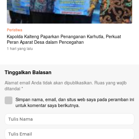
Peristiwa
Kapolda Kalteng Paparkan Penanganan Karhutla, Perkuat
Peran Aparat Desa dalam Pencegahan
1 hari yang lalu
Tinggalkan Balasan
Alamat email Anda tidak akan dipublikasikan.
Ruas yang wajib
ditandai
*
Simpan nama, email, dan situs web saya pada peramban ini
untuk komentar saya berikutnya.