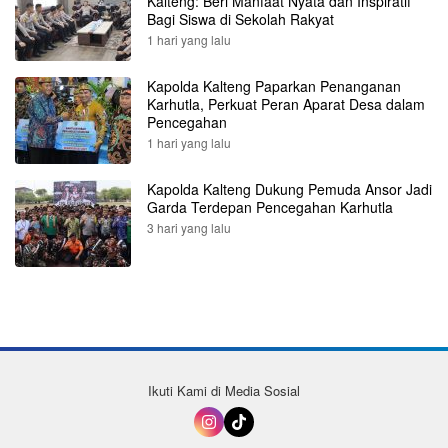
Kalteng: Beri Manfaat Nyata dan Inspiratif
Bagi Siswa di Sekolah Rakyat
1 hari yang lalu
Kapolda Kalteng Paparkan Penanganan
Karhutla, Perkuat Peran Aparat Desa dalam
Pencegahan
1 hari yang lalu
Kapolda Kalteng Dukung Pemuda Ansor Jadi
Garda Terdepan Pencegahan Karhutla
3 hari yang lalu
Ikuti Kami di Media Sosial