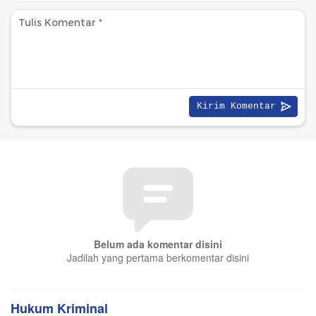
Belum ada komentar disini
Jadilah yang pertama berkomentar disini
Hukum Kriminal