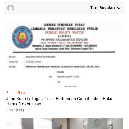
Tim Redaksi
Barito Utara
Jhon Kenedy Tegas: Tolak Pertemuan Camat Lahei, Hukum
Harus Didahulukan
1 hari yang lalu