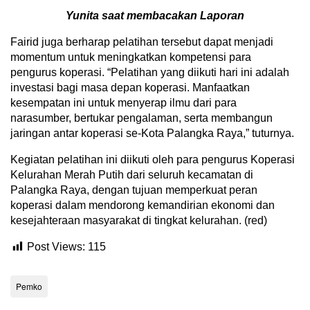
Yunita saat membacakan Laporan
Fairid juga berharap pelatihan tersebut dapat menjadi
momentum untuk meningkatkan kompetensi para
pengurus koperasi. “Pelatihan yang diikuti hari ini adalah
investasi bagi masa depan koperasi. Manfaatkan
kesempatan ini untuk menyerap ilmu dari para
narasumber, bertukar pengalaman, serta membangun
jaringan antar koperasi se-Kota Palangka Raya,” tuturnya.
Kegiatan pelatihan ini diikuti oleh para pengurus Koperasi
Kelurahan Merah Putih dari seluruh kecamatan di
Palangka Raya, dengan tujuan memperkuat peran
koperasi dalam mendorong kemandirian ekonomi dan
kesejahteraan masyarakat di tingkat kelurahan. (red)
Post Views:
115
Pemko