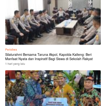
Peristiwa
Silaturahmi Bersama Taruna Akpol, Kapolda Kalteng: Beri
Manfaat Nyata dan Inspiratif Bagi Siswa di Sekolah Rakyat
1 hari yang lalu