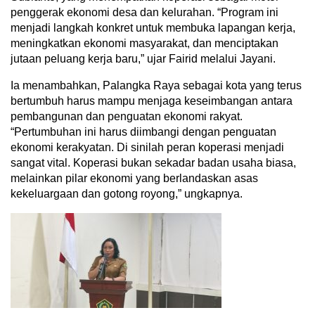
penggerak ekonomi desa dan kelurahan. “Program ini
menjadi langkah konkret untuk membuka lapangan kerja,
meningkatkan ekonomi masyarakat, dan menciptakan
jutaan peluang kerja baru,” ujar Fairid melalui Jayani.
Ia menambahkan, Palangka Raya sebagai kota yang terus
bertumbuh harus mampu menjaga keseimbangan antara
pembangunan dan penguatan ekonomi rakyat.
“Pertumbuhan ini harus diimbangi dengan penguatan
ekonomi kerakyatan. Di sinilah peran koperasi menjadi
sangat vital. Koperasi bukan sekadar badan usaha biasa,
melainkan pilar ekonomi yang berlandaskan asas
kekeluargaan dan gotong royong,” ungkapnya.