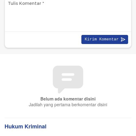
Belum ada komentar disini
Jadilah yang pertama berkomentar disini
Hukum Kriminal