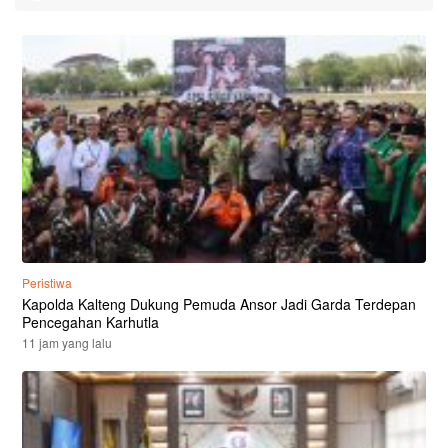
Peristiwa
Kapolda Kalteng Dukung Pemuda Ansor Jadi Garda Terdepan
Pencegahan Karhutla
11 jam yang lalu