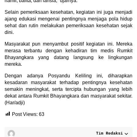
hamil, balita, dan lansia,” ujarnya.
Selain pemeriksaan kesehatan, kegiatan ini juga menjadi
ajang edukasi mengenai pentingnya menjaga pola hidup
sehat dan rutin melakukan pemeriksaan kesehatan sejak
dini.
Masyarakat pun menyambut positif kegiatan ini. Mereka
merasa terbantu dengan kehadiran tim medis Rumkit
Bhayangkara yang datang langsung ke lingkungan
mereka.
Dengan adanya Posyandu Keliling ini, diharapkan
kesadaran masyarakat terhadap pentingnya kesehatan
semakin meningkat, serta tercipta hubungan yang lebih
dekat antara Rumkit Bhayangkara dan masyarakat sekitar.
(Har/adji)
Post Views:
63
Tim Redaksi