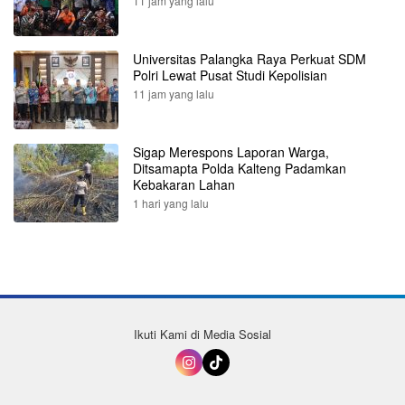
11 jam yang lalu
Universitas Palangka Raya Perkuat SDM
Polri Lewat Pusat Studi Kepolisian
11 jam yang lalu
Sigap Merespons Laporan Warga,
Ditsamapta Polda Kalteng Padamkan
Kebakaran Lahan
1 hari yang lalu
Ikuti Kami di Media Sosial