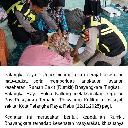
Palangka Raya – Untuk meningkatkan derajat kesehatan
masyarakat serta memperluas jangkauan layanan
kesehatan, Rumah Sakit (Rumkit) Bhayangkara Tingkat III
Palangka Raya Polda Kalteng melaksanakan kegiatan
Pos Pelayanan Terpadu (Posyandu) Keliling di wilayah
sekitar Kota Palangka Raya, Rabu (12/11/2025) pagi.
Kegiatan ini merupakan bentuk kepedulian Rumkit
Bhayangkara terhadap kesehatan masyarakat, khususnya