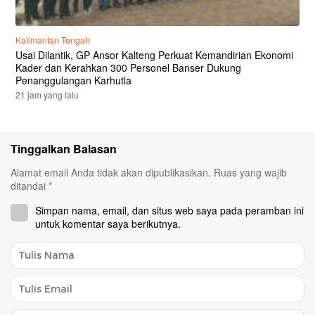
Kalimantan Tengah
Usai Dilantik, GP Ansor Kalteng Perkuat Kemandirian Ekonomi
Kader dan Kerahkan 300 Personel Banser Dukung
Penanggulangan Karhutla
21 jam yang lalu
Tinggalkan Balasan
Alamat email Anda tidak akan dipublikasikan.
Ruas yang wajib
ditandai
*
Simpan nama, email, dan situs web saya pada peramban ini
untuk komentar saya berikutnya.