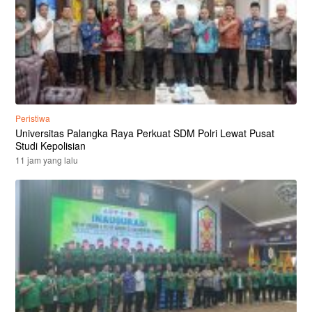
Peristiwa
Universitas Palangka Raya Perkuat SDM Polri Lewat Pusat
Studi Kepolisian
11 jam yang lalu